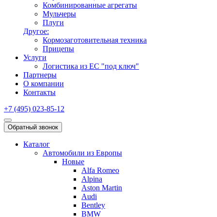
Комбинированные агрегаты
Мульчеры
Плуги
Другое:
Кормозаготовительная техника
Прицепы
Услуги
Логистика из ЕС "под ключ"
Партнеры
О компании
Контакты
+7 (495) 023-85-12
Обратный звонок
Каталог
Автомобили из Европы
Новые
Alfa Romeo
Alpina
Aston Martin
Audi
Bentley
BMW