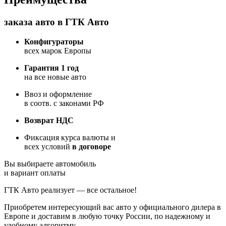
заказа авто в ГТК Авто
Конфигураторы
всех марок Европы
Гарантия 1 год
на все новые авто
Ввоз и оформление
в соотв. с законами РФ
Возврат НДС
Фиксация курса валюты и
всех условий
в договоре
Вы выбираете автомобиль
и вариант оплаты
ГТК Авто реализует — все остальное!
Приобретем интересующий вас авто у официального дилера в
Европе и доставим в любую точку России, по надежному и
удобному алгоритму