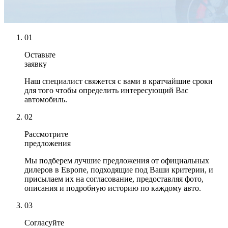
01
Оставьте
заявку
Наш специалист свяжется с вами в кратчайшие сроки
для того чтобы определить интересующий Вас
автомобиль.
02
Рассмотрите
предложения
Мы подберем лучшие предложения от официальных
дилеров в Европе, подходящие под Ваши критерии, и
присылаем их на согласование, предоставляя фото,
описания и подробную историю по каждому авто.
03
Согласуйте