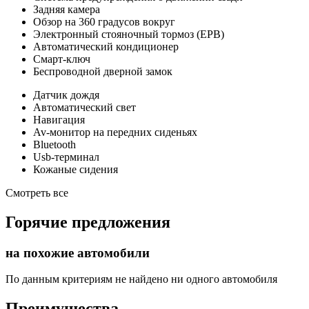
Задняя камера
Обзор на 360 градусов вокруг
Электронный стояночный тормоз (EPB)
Автоматический кондиционер
Смарт-ключ
Беспроводной дверной замок
Датчик дождя
Автоматический свет
Навигация
Av-монитор на передних сиденьях
Bluetooth
Usb-терминал
Кожаные сидения
Смотреть все
Горячие предложения
на похожие автомобили
По данным критериям не найдено ни одного автомобиля
Преимущества