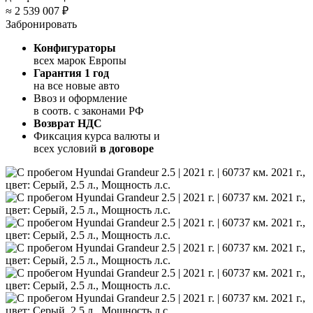
≈
2 539 007 ₽
Забронировать
Конфигураторы
всех марок Европы
Гарантия 1 год
на все новые авто
Ввоз и оформление
в соотв. с законами РФ
Возврат НДС
Фиксация курса валюты и
всех условий
в договоре