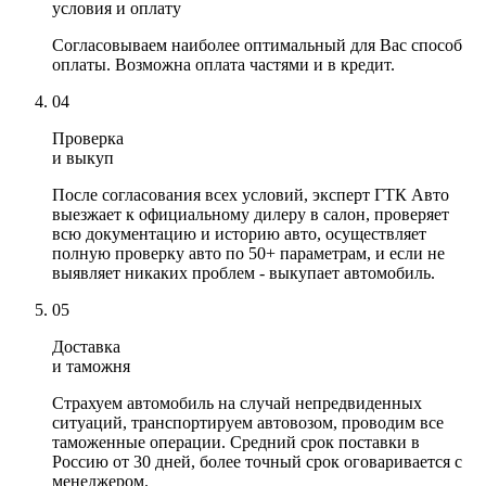
условия и оплату
Согласовываем наиболее оптимальный для Вас способ
оплаты. Возможна оплата частями и в кредит.
04
Проверка
и выкуп
После согласования всех условий, эксперт ГТК Авто
выезжает к официальному дилеру в салон, проверяет
всю документацию и историю авто, осуществляет
полную проверку авто по 50+ параметрам, и если не
выявляет никаких проблем - выкупает автомобиль.
05
Доставка
и таможня
Страхуем автомобиль на случай непредвиденных
ситуаций, транспортируем автовозом, проводим все
таможенные операции. Средний срок поставки в
Россию от 30 дней, более точный срок оговаривается с
менеджером.