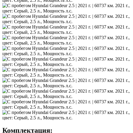
Комплектация: