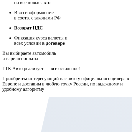
на все новые авто
Ввоз и оформление
в соотв. с законами РФ
Возврат НДС
Фиксация курса валюты и
всех условий
в договоре
Вы выбираете автомобиль
и вариант оплаты
ГТК Авто реализует — все остальное!
Приобретем интересующий вас авто у официального дилера в
Европе и доставим в любую точку России, по надежному и
удобному алгоритму