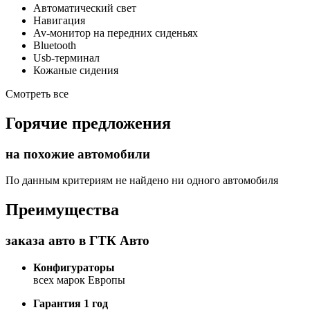
Автоматический свет
Навигация
Av-монитор на передних сиденьях
Bluetooth
Usb-терминал
Кожаные сидения
Смотреть все
Горячие предложения
на похожие автомобили
По данным критериям не найдено ни одного автомобиля
Преимущества
заказа авто в ГТК Авто
Конфигураторы
всех марок Европы
Гарантия 1 год