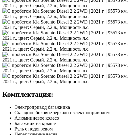
Комплектация:
Электропривод багажника
Складное боковое зеркало с электроприводом
Алюминиевое колесо
Багажник на крыше
Руль с подогревом
Переключение весла