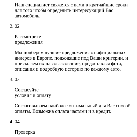
Наш специалист свяжется с вами в кратчайшие сроки
для того чтобы определить интересующий Вас
автомобиль.
02
Рассмотрите
предложения
Мы подберем лучшие предложения от официальных
дилеров в Европе, подходящие под Ваши критерии, и
присылаем их на согласование, предоставляя фото,
описания и подробную историю по каждому авто.
03
Согласуйте
условия и оплату
Согласовываем наиболее оптимальный для Вас способ
оплаты. Возможна оплата частями и в кредит.
04
Проверка