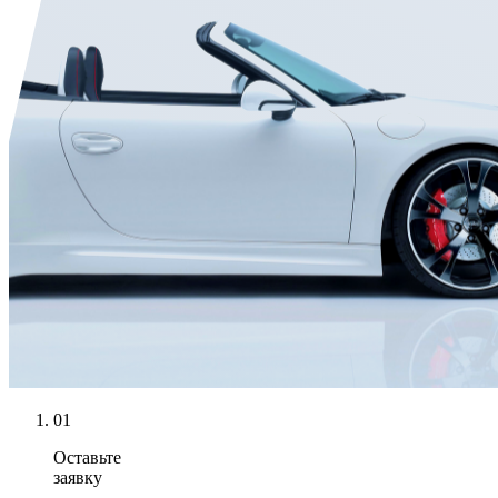
01
Оставьте
заявку