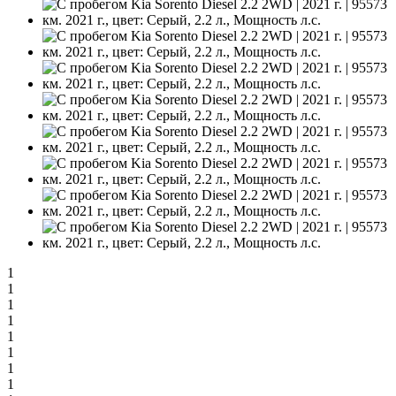
1
1
1
1
1
1
1
1