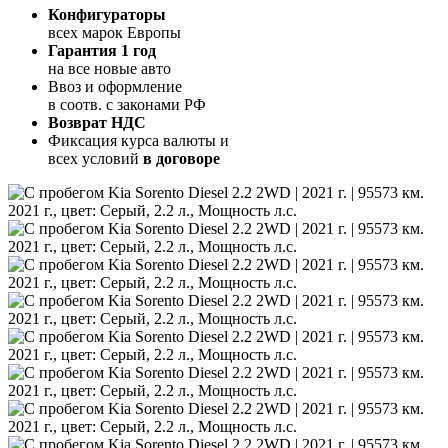
Конфигураторы
всех марок Европы
Гарантия 1 год
на все новые авто
Ввоз и оформление
в соотв. с законами РФ
Возврат НДС
Фиксация курса валюты и
всех условий
в договоре