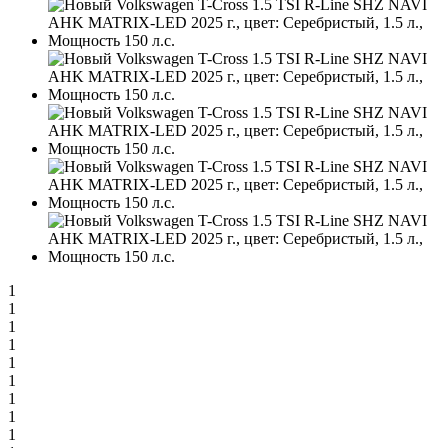
1
1
1
1
1
1
1
1
1