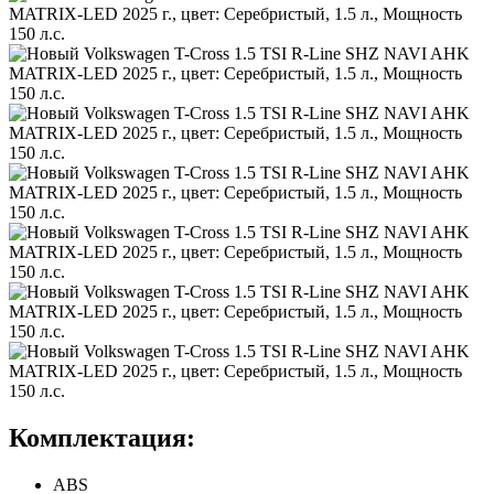
Комплектация:
ABS