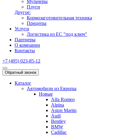
Мульчеры
Плуги
Другое:
Кормозаготовительная техника
Прицепы
Услуги
Логистика из ЕС "под ключ"
Партнеры
О компании
Контакты
+7 (495) 023-85-12
Обратный звонок
Каталог
Автомобили из Европы
Новые
Alfa Romeo
Alpina
Aston Martin
Audi
Bentley
BMW
Cadillac