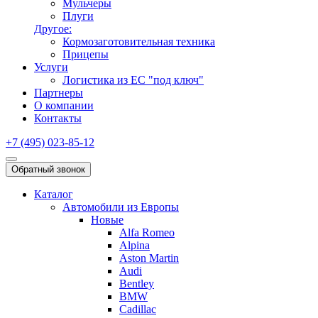
Мульчеры
Плуги
Другое:
Кормозаготовительная техника
Прицепы
Услуги
Логистика из ЕС "под ключ"
Партнеры
О компании
Контакты
+7 (495) 023-85-12
Обратный звонок
Каталог
Автомобили из Европы
Новые
Alfa Romeo
Alpina
Aston Martin
Audi
Bentley
BMW
Cadillac