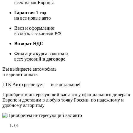
всех марок Европы
Гарантия 1 год
на все новые авто
Ввоз и оформление
в соотв. с законами РФ
Возврат НДС
Фиксация курса валюты и
всех условий
в договоре
Вы выбираете автомобиль
и вариант оплаты
ГТК Авто реализует — все остальное!
Приобретем интересующий вас авто у официального дилера в
Европе и доставим в любую точку России, по надежному и
удобному алгоритму
01