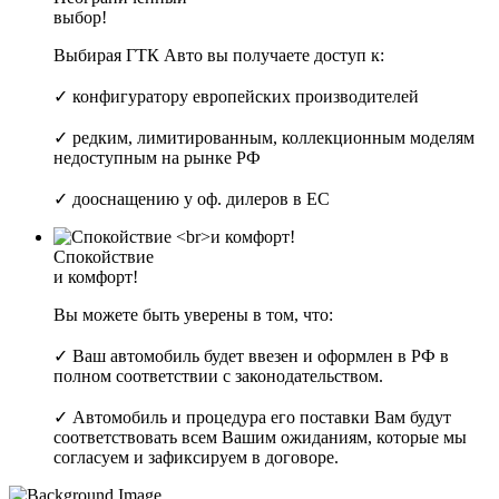
выбор!
Выбирая ГТК Авто вы получаете доступ к:
✓ конфигуратору европейских производителей
✓ редким, лимитированным, коллекционным моделям
недоступным на рынке РФ
✓ дооснащению у оф. дилеров в ЕС
Спокойствие
и комфорт!
Вы можете быть уверены в том, что:
✓ Ваш автомобиль будет ввезен и оформлен в РФ в
полном соответствии с законодательством.
✓ Автомобиль и процедура его поставки Вам будут
соответствовать всем Вашим ожиданиям, которые мы
согласуем и зафиксируем в договоре.