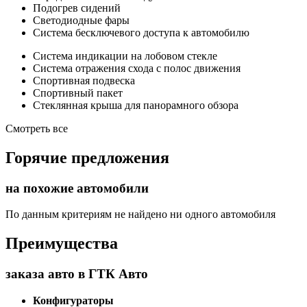
Подогрев сидений
Светодиодные фары
Система бесключевого доступа к автомобилю
Система индикации на лобовом стекле
Система отражения схода с полос движения
Спортивная подвеска
Спортивный пакет
Стеклянная крыша для панорамного обзора
Смотреть все
Горячие предложения
на похожие автомобили
По данным критериям не найдено ни одного автомобиля
Преимущества
заказа авто в ГТК Авто
Конфигураторы