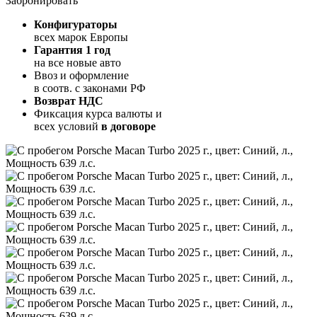
Забронировать
Конфигураторы
всех марок Европы
Гарантия 1 год
на все новые авто
Ввоз и оформление
в соотв. с законами РФ
Возврат НДС
Фиксация курса валюты и
всех условий
в договоре