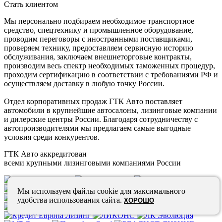
Стать клиентом
Мы персонально подбираем необходимое транспортное
средство, спецтехнику и промышленное оборудование,
проводим переговоры с иностранными поставщиками,
проверяем технику, предоставляем сервисную историю
обслуживания, заключаем внешнеторговые контракты,
производим весь спектр необходимых таможенных процедур,
проходим сертификацию в соответствии с требованиями РФ и
осуществляем доставку в любую точку России.
Отдел корпоративных продаж ГТК Авто поставляет
автомобили в крупнейшие автосалоны, лизинговые компании
и дилерские центры России. Благодаря сотрудничеству с
автопроизводителями мы предлагаем самые выгодные
условия среди конкурентов.
ГТК Авто аккредитован
всеми крупными лизинговыми компаниями России
Мы используем файлы cookie для максимального
удобства использования сайта.
ХОРОШО