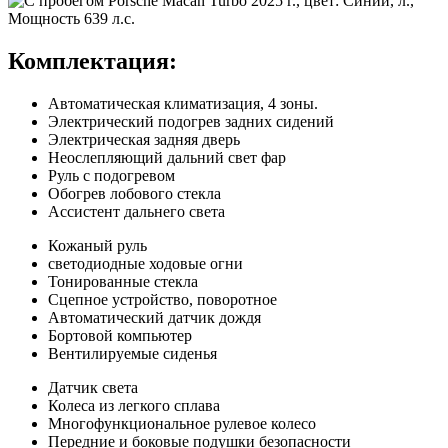
Комплектация:
Автоматическая климатизация, 4 зоны.
Электрический подогрев задних сидений
Электрическая задняя дверь
Неослепляющий дальний свет фар
Руль с подогревом
Обогрев лобового стекла
Ассистент дальнего света
Кожаный руль
светодиодные ходовые огни
Тонированные стекла
Сцепное устройство, поворотное
Автоматический датчик дождя
Бортовой компьютер
Вентилируемые сиденья
Датчик света
Колеса из легкого сплава
Многофункциональное рулевое колесо
Передние и боковые подушки безопасности