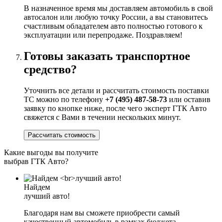
В назначенное время мы доставляем автомобиль в свой
автосалон или любую точку России, а вы становитесь
счастливым обладателем авто полностью готового к
эксплуатации или перепродаже. Поздравляем!
Готовы заказать транспортное
средство?
Уточнить все детали и рассчитать стоимость поставки
ТС можно по телефону
+7 (495) 487-58-73
или оставив
заявку по кнопке ниже, после чего эксперт ГТК Авто
свяжется с Вами в течении нескольких минут.
Рассчитать стоимость
Какие выгоды вы получите
выбрав ГТК Авто?
Найдем
лучший авто!
Благодаря нам вы сможете приобрести самый
качественный автомобиль в рамках бюджета.