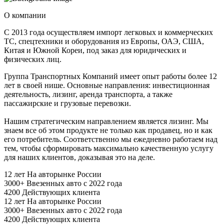
О компании
С 2013 года осуществляем импорт легковых и коммерческих
ТС, спецтехники и оборудования из Европы, ОАЭ, США,
Китая и Южной Кореи, под заказ для юридических и
физических лиц.
Группа Транспортных Компаний имеет опыт работы более 12
лет в своей нише. Основные направления: инвестиционная
деятельность, лизинг, аренда транспорта, а также
пассажирские и грузовые перевозки.
Нашим стратегическим направлением является лизинг. Мы
знаем все об этом продукте не только как продавец, но и как
его потребитель. Соответственно мы ежедневно работаем над
тем, чтобы сформировать максимально качественную услугу
для наших клиентов, доказывая это на деле.
12 лет
На авторынке России
3000+
Ввезенных авто с 2022 года
4200
Действующих клиента
12 лет
На авторынке России
3000+
Ввезенных авто с 2022 года
4200
Действующих клиента