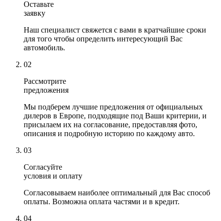
Оставьте
заявку
Наш специалист свяжется с вами в кратчайшие сроки
для того чтобы определить интересующий Вас
автомобиль.
02
Рассмотрите
предложения
Мы подберем лучшие предложения от официальных
дилеров в Европе, подходящие под Ваши критерии, и
присылаем их на согласование, предоставляя фото,
описания и подробную историю по каждому авто.
03
Согласуйте
условия и оплату
Согласовываем наиболее оптимальный для Вас способ
оплаты. Возможна оплата частями и в кредит.
04