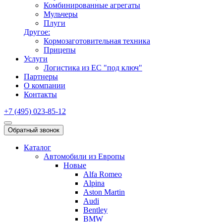
Комбинированные агрегаты
Мульчеры
Плуги
Другое:
Кормозаготовительная техника
Прицепы
Услуги
Логистика из ЕС "под ключ"
Партнеры
О компании
Контакты
+7 (495) 023-85-12
Обратный звонок
Каталог
Автомобили из Европы
Новые
Alfa Romeo
Alpina
Aston Martin
Audi
Bentley
BMW