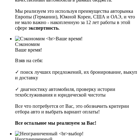
Мы реализуем это используя преимущества авторынка
Европы (Германии), Южной Кореи, США и ОАЭ, и что
не мало важно - накопленную за 12 лет работы в этой
сфере
экспертность
.
Сэкономим
Ваше время!
Взяв на себя:
✓ поиск лучших предложений, их бронирование, выкуп
и доставку
✓ диагностику автомобиля, проверку истории
техобслуживания и юридической чистоты
Все что потребуется от Вас, это обозначить критерии
отбора авто и выбрать вариант оплаты!
Все остальное мы реализуем за Вас!
Неограниченный