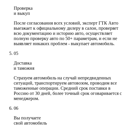
Проверка
и выкуп
После согласования всех условий, эксперт ГТК Авто
выезжает к официальному дилеру в салон, проверяет
всю документацию и историю авто, осуществляет
полную проверку авто по 50+ параметрам, и если не
выявляет никаких проблем - выкупает автомобиль.
05
Доставка
и таможня
Страхуем автомобиль на случай непредвиденных
ситуаций, транспортируем автовозом, проводим все
таможенные операции. Средний срок поставки в
Россию от 30 дней, более точный срок оговаривается с
менеджером.
06
Вы получаете
свой автомобиль