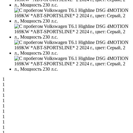
1
1
1
1
1
1
1
1
1
1
1