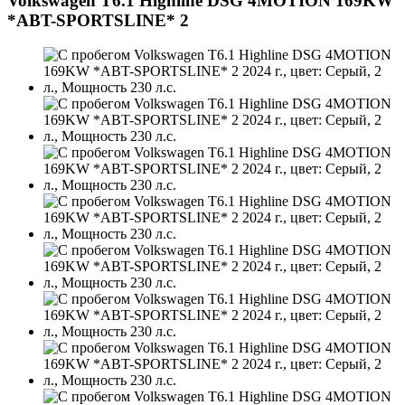
Volkswagen T6.1 Highline DSG 4MOTION 169KW
*ABT-SPORTSLINE* 2