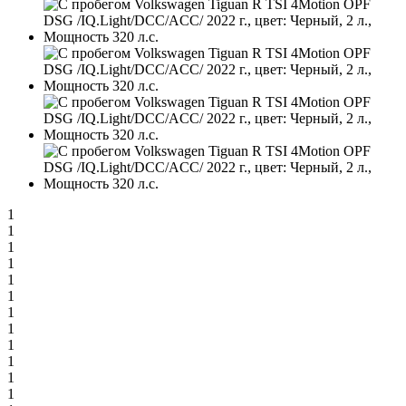
1
1
1
1
1
1
1
1
1
1
1
1