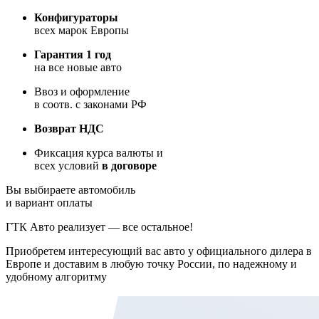
Конфигураторы
всех марок Европы
Гарантия 1 год
на все новые авто
Ввоз и оформление
в соотв. с законами РФ
Возврат НДС
Фиксация курса валюты и
всех условий
в договоре
Вы выбираете автомобиль
и вариант оплаты
ГТК Авто реализует — все остальное!
Приобретем интересующий вас авто у официального дилера в
Европе и доставим в любую точку России, по надежному и
удобному алгоритму