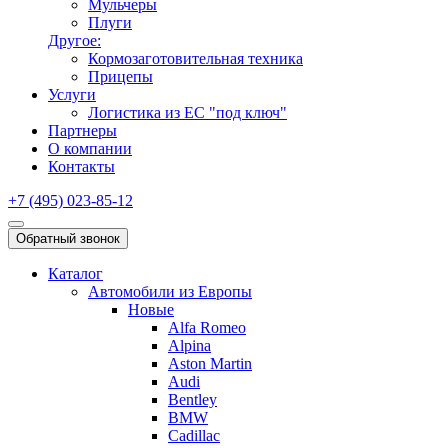
Мульчеры
Плуги
Другое:
Кормозаготовительная техника
Прицепы
Услуги
Логистика из ЕС "под ключ"
Партнеры
О компании
Контакты
+7 (495) 023-85-12
Обратный звонок
Каталог
Автомобили из Европы
Новые
Alfa Romeo
Alpina
Aston Martin
Audi
Bentley
BMW
Cadillac