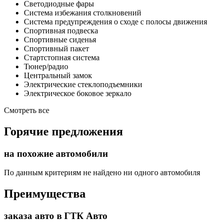
Светодиодные фары
Система избежания столкновений
Система предупреждения о сходе с полосы движения
Спортивная подвеска
Спортивные сиденья
Спортивный пакет
Стартстопная система
Тюнер/радио
Центральный замок
Электрические стеклоподъемники
Электрическое боковое зеркало
Смотреть все
Горячие предложения
на похожие автомобили
По данным критериям не найдено ни одного автомобиля
Преимущества
заказа авто в ГТК Авто