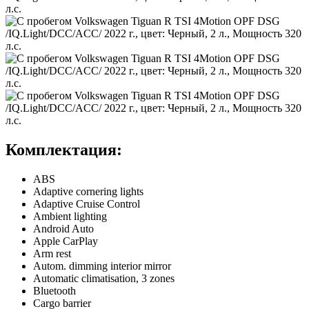
Комплектация:
ABS
Adaptive cornering lights
Adaptive Cruise Control
Ambient lighting
Android Auto
Apple CarPlay
Arm rest
Autom. dimming interior mirror
Automatic climatisation, 3 zones
Bluetooth
Cargo barrier