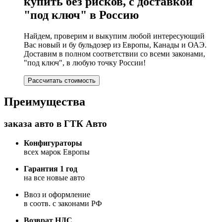
купить без рисков, с доставкой
"под ключ" в Россию
Найдем, проверим и выкупим любой интересующий
Вас новый и бу бульдозер из Европы, Канады и ОАЭ.
Доставим в полном соответствии со всеми законами,
"под ключ", в любую точку России!
Рассчитать стоимость
Преимущества
заказа авто в ГТК Авто
Конфигураторы
всех марок Европы
Гарантия 1 год
на все новые авто
Ввоз и оформление
в соотв. с законами РФ
Возврат НДС