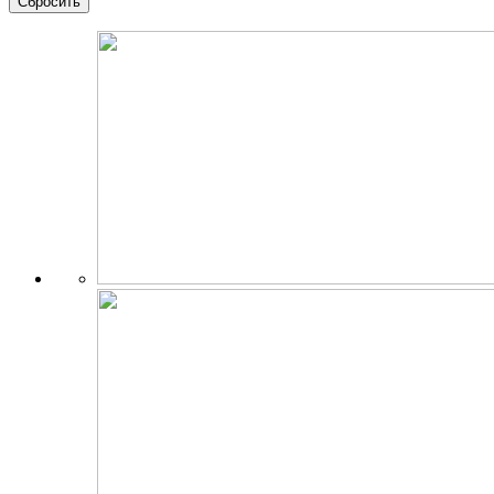
Сбросить