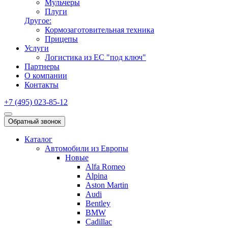
Мульчеры
Плуги
Другое:
Кормозаготовительная техника
Прицепы
Услуги
Логистика из ЕС "под ключ"
Партнеры
О компании
Контакты
+7 (495) 023-85-12
Обратный звонок
Каталог
Автомобили из Европы
Новые
Alfa Romeo
Alpina
Aston Martin
Audi
Bentley
BMW
Cadillac