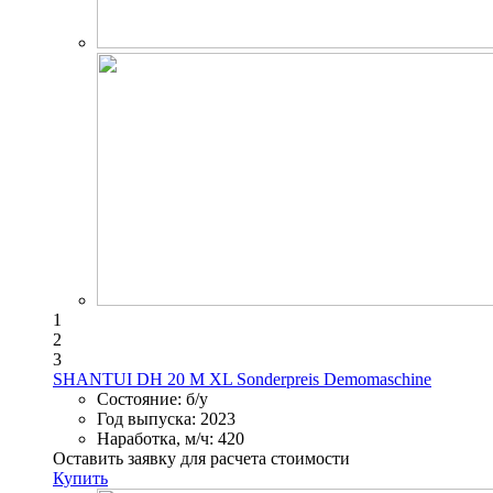
1
2
3
SHANTUI DH 20 M XL Sonderpreis Demomaschine
Состояние:
б/у
Год выпуска:
2023
Наработка, м/ч:
420
Оставить заявку для расчета стоимости
Купить