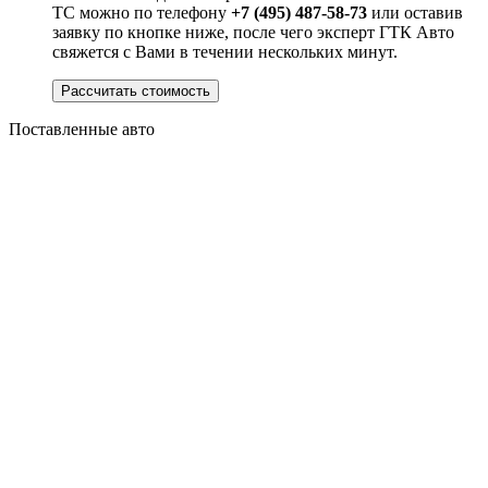
ТС можно по телефону
+7 (495) 487-58-73
или оставив
заявку по кнопке ниже, после чего эксперт ГТК Авто
свяжется с Вами в течении нескольких минут.
Рассчитать стоимость
Поставленные авто