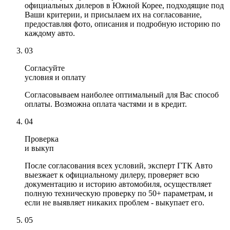
официальных дилеров в Южной Корее, подходящие под
Ваши критерии, и присылаем их на согласование,
предоставляя фото, описания и подробную историю по
каждому авто.
03
Согласуйте
условия и оплату
Согласовываем наиболее оптимальный для Вас способ
оплаты. Возможна оплата частями и в кредит.
04
Проверка
и выкуп
После согласования всех условий, эксперт ГТК Авто
выезжает к официальному дилеру, проверяет всю
документацию и историю автомобиля, осуществляет
полную техническую проверку по 50+ параметрам, и
если не выявляет никаких проблем - выкупает его.
05