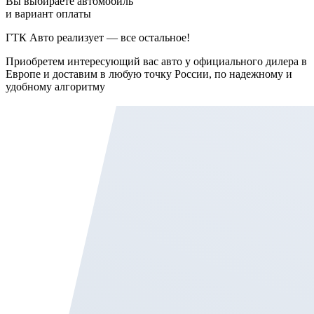
Вы выбираете автомобиль
и вариант оплаты
ГТК Авто реализует — все остальное!
Приобретем интересующий вас авто у официального дилера в
Европе и доставим в любую точку России, по надежному и
удобному алгоритму