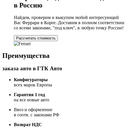
в Россию
Найдем, проверим и выкупим любой интересующий
Вас Феррари в Корее. Доставим в полном соответствии
со всеми законами, "под ключ", в любую точку России!
Рассчитать стоимость
Преимущества
заказа авто в ГТК Авто
Конфигураторы
всех марок Европы
Гарантия 1 год
на все новые авто
Ввоз и оформление
в соотв. с законами РФ
Возврат НДС