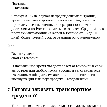
Доставка
и таможня
Страхуем ТС на случай непредвиденных ситуаций,
транспортируем паромом по морю во Владивосток,
проводим все таможенные операции после чего
доставляем по России крытым автовозом. Средний срок
поставки автомобиля из Кореи в Россию от 15 до 30
дней, более точный срок оговаривается с менеджером.
06
Вы получаете
свой автомобиль
В назначенное время мы доставляем автомобиль в свой
автосалон или любую точку России, а вы становитесь
счастливым обладателем авто полностью готового к
эксплуатации или перепродаже. Поздравляем!
Готовы заказать транспортное
средство?
Уточнить все детали и рассчитать стоимость поставки