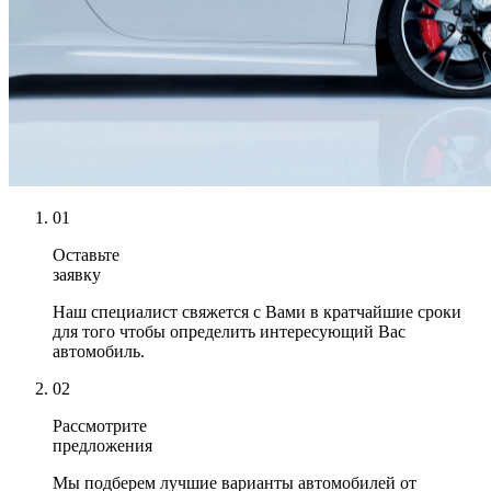
01
Оставьте
заявку
Наш специалист свяжется с Вами в кратчайшие сроки
для того чтобы определить интересующий Вас
автомобиль.
02
Рассмотрите
предложения
Мы подберем лучшие варианты автомобилей от