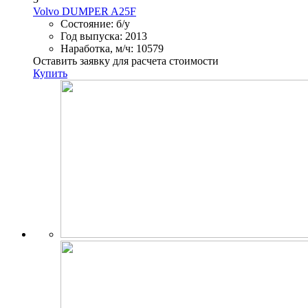
Volvo DUMPER A25F
Состояние:
б/у
Год выпуска:
2013
Наработка, м/ч:
10579
Оставить заявку для расчета стоимости
Купить