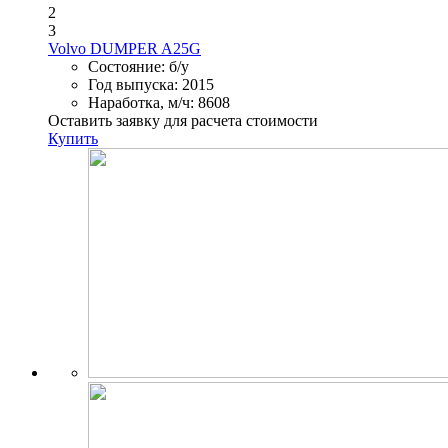
2
3
Volvo DUMPER A25G
Состояние:
б/у
Год выпуска:
2015
Наработка, м/ч:
8608
Оставить заявку для расчета стоимости
Купить