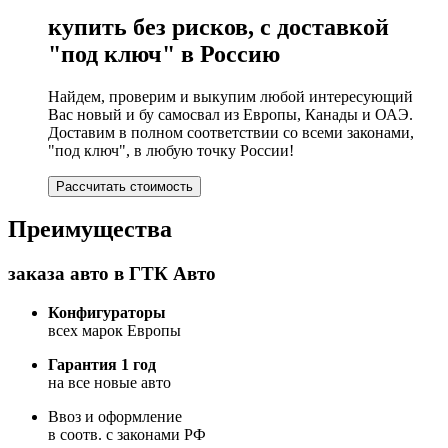
купить без рисков, с доставкой
"под ключ" в Россию
Найдем, проверим и выкупим любой интересующий
Вас новый и бу самосвал из Европы, Канады и ОАЭ.
Доставим в полном соответствии со всеми законами,
"под ключ", в любую точку России!
Рассчитать стоимость
Преимущества
заказа авто в ГТК Авто
Конфигураторы
всех марок Европы
Гарантия 1 год
на все новые авто
Ввоз и оформление
в соотв. с законами РФ