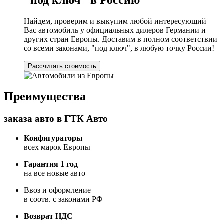
Найдем, проверим и выкупим любой интересующий
Вас автомобиль у официальных дилеров Германии и
других стран Европы. Доставим в полном соответствии
со всеми законами, "под ключ", в любую точку России!
Рассчитать стоимость
Преимущества
заказа авто в ГТК Авто
Конфигураторы
всех марок Европы
Гарантия 1 год
на все новые авто
Ввоз и оформление
в соотв. с законами РФ
Возврат НДС