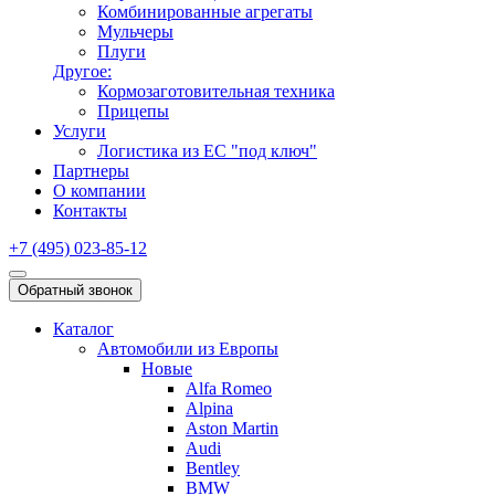
Комбинированные агрегаты
Мульчеры
Плуги
Другое:
Кормозаготовительная техника
Прицепы
Услуги
Логистика из ЕС "под ключ"
Партнеры
О компании
Контакты
+7 (495) 023-85-12
Обратный звонок
Каталог
Автомобили из Европы
Новые
Alfa Romeo
Alpina
Aston Martin
Audi
Bentley
BMW