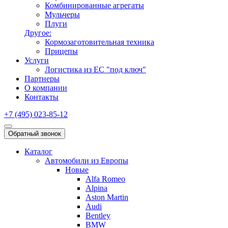
Комбинированные агрегаты
Мульчеры
Плуги
Другое:
Кормозаготовительная техника
Прицепы
Услуги
Логистика из ЕС "под ключ"
Партнеры
О компании
Контакты
+7 (495) 023-85-12
Обратный звонок
Каталог
Автомобили из Европы
Новые
Alfa Romeo
Alpina
Aston Martin
Audi
Bentley
BMW