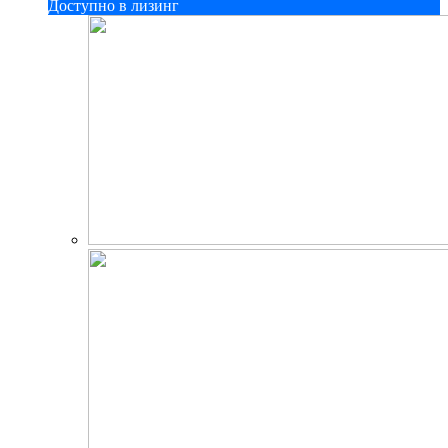
Доступно в лизинг