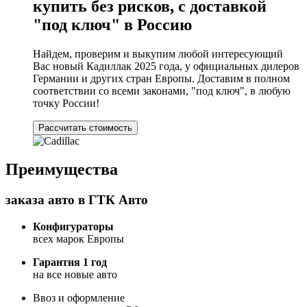
купить без рисков, с доставкой
"под ключ" в Россию
Найдем, проверим и выкупим любой интересующий
Вас новый Кадиллак 2025 года, у официальных дилеров
Германии и других стран Европы. Доставим в полном
соответствии со всеми законами, "под ключ", в любую
точку России!
Рассчитать стоимость
Преимущества
заказа авто в ГТК Авто
Конфигураторы
всех марок Европы
Гарантия 1 год
на все новые авто
Ввоз и оформление