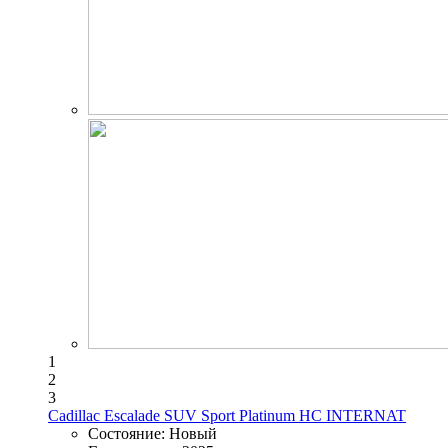
1
2
3
Cadillac Escalade SUV Sport Platinum HC INTERNAT
Состояние:
Новый