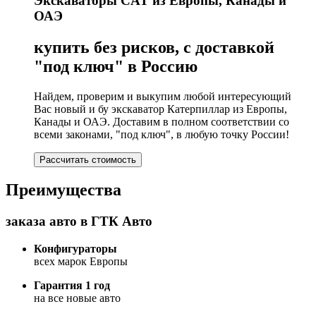
Экскаваторы CAT из Европы, Канады и
ОАЭ
купить без рисков, с доставкой
"под ключ" в Россию
Найдем, проверим и выкупим любой интересующий
Вас новый и бу экскаватор Катерпиллар из Европы,
Канады и ОАЭ. Доставим в полном соответствии со
всеми законами, "под ключ", в любую точку России!
Рассчитать стоимость
Преимущества
заказа авто в ГТК Авто
Конфигураторы
всех марок Европы
Гарантия 1 год
на все новые авто