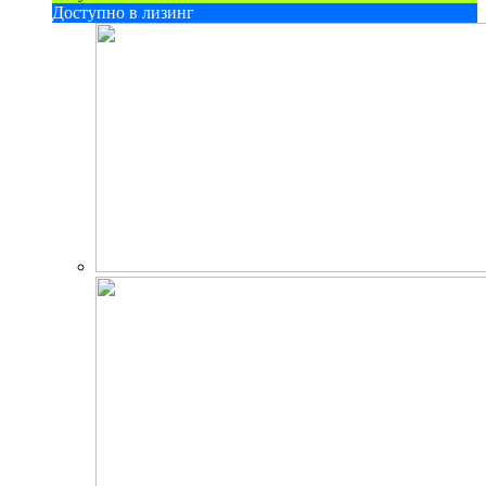
Доступно в лизинг