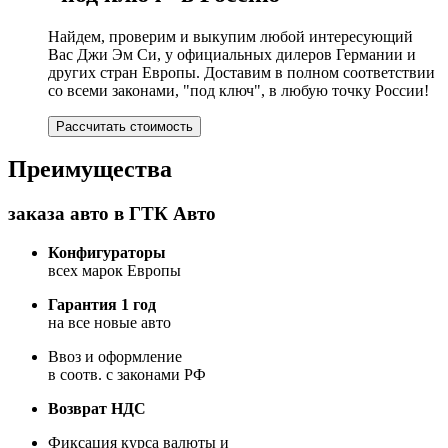
Найдем, проверим и выкупим любой интересующий
Вас Джи Эм Си, у официальных дилеров Германии и
других стран Европы. Доставим в полном соответствии
со всеми законами, "под ключ", в любую точку России!
Рассчитать стоимость
Преимущества
заказа авто в ГТК Авто
Конфигураторы
всех марок Европы
Гарантия 1 год
на все новые авто
Ввоз и оформление
в соотв. с законами РФ
Возврат НДС
Фиксация курса валюты и