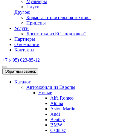
Мульчеры
Плуги
Другое:
Кормозаготовительная техника
Прицепы
Услуги
Логистика из ЕС "под ключ"
Партнеры
О компании
Контакты
+7 (495) 023-85-12
Обратный звонок
Каталог
Автомобили из Европы
Новые
Alfa Romeo
Alpina
Aston Martin
Audi
Bentley
BMW
Cadillac