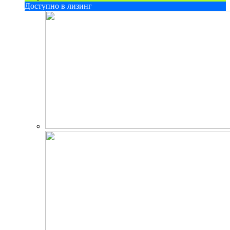
Доступно в лизинг