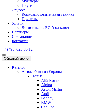
Мульчеры
Плуги
Другое:
Кормозаготовительная техника
Прицепы
Услуги
Логистика из ЕС "под ключ"
Партнеры
О компании
Контакты
+7 (495) 023-85-12
Обратный звонок
Каталог
Автомобили из Европы
Новые
Alfa Romeo
Alpina
Aston Martin
Audi
Bentley
BMW
Cadillac