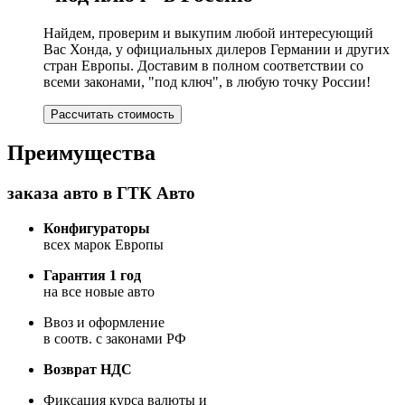
Найдем, проверим и выкупим любой интересующий
Вас Хонда, у официальных дилеров Германии и других
стран Европы. Доставим в полном соответствии со
всеми законами, "под ключ", в любую точку России!
Рассчитать стоимость
Преимущества
заказа авто в ГТК Авто
Конфигураторы
всех марок Европы
Гарантия 1 год
на все новые авто
Ввоз и оформление
в соотв. с законами РФ
Возврат НДС
Фиксация курса валюты и