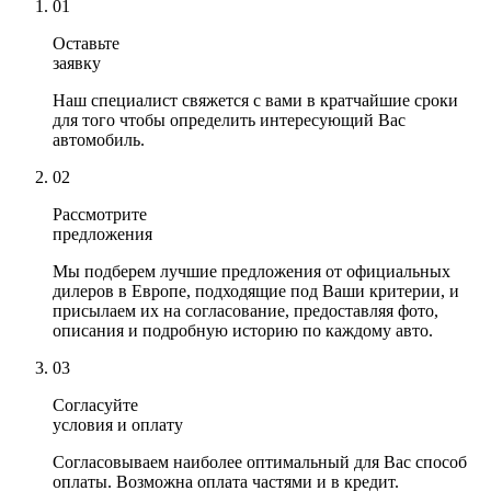
01
Оставьте
заявку
Наш специалист свяжется с вами в кратчайшие сроки
для того чтобы определить интересующий Вас
автомобиль.
02
Рассмотрите
предложения
Мы подберем лучшие предложения от официальных
дилеров в Европе, подходящие под Ваши критерии, и
присылаем их на согласование, предоставляя фото,
описания и подробную историю по каждому авто.
03
Согласуйте
условия и оплату
Согласовываем наиболее оптимальный для Вас способ
оплаты. Возможна оплата частями и в кредит.