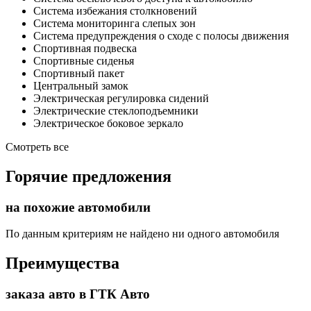
Система избежания столкновений
Система мониторинга слепых зон
Система предупреждения о сходе с полосы движения
Спортивная подвеска
Спортивные сиденья
Спортивный пакет
Центральный замок
Электрическая регулировка сидений
Электрические стеклоподъемники
Электрическое боковое зеркало
Смотреть все
Горячие предложения
на похожие автомобили
По данным критериям не найдено ни одного автомобиля
Преимущества
заказа авто в ГТК Авто