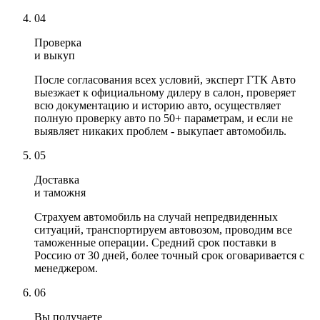
04
Проверка
и выкуп
После согласования всех условий, эксперт ГТК Авто
выезжает к официальному дилеру в салон, проверяет
всю документацию и историю авто, осуществляет
полную проверку авто по 50+ параметрам, и если не
выявляет никаких проблем - выкупает автомобиль.
05
Доставка
и таможня
Страхуем автомобиль на случай непредвиденных
ситуаций, транспортируем автовозом, проводим все
таможенные операции. Средний срок поставки в
Россию от 30 дней, более точный срок оговаривается с
менеджером.
06
Вы получаете