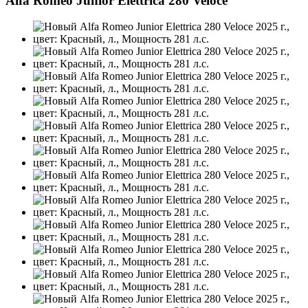
Alfa Romeo Junior Elettrica 280 Veloce