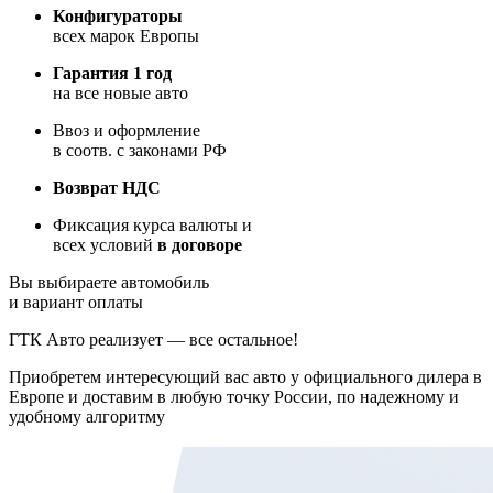
Конфигураторы
всех марок Европы
Гарантия 1 год
на все новые авто
Ввоз и оформление
в соотв. с законами РФ
Возврат НДС
Фиксация курса валюты и
всех условий
в договоре
Вы выбираете автомобиль
и вариант оплаты
ГТК Авто реализует — все остальное!
Приобретем интересующий вас авто у официального дилера в
Европе и доставим в любую точку России, по надежному и
удобному алгоритму