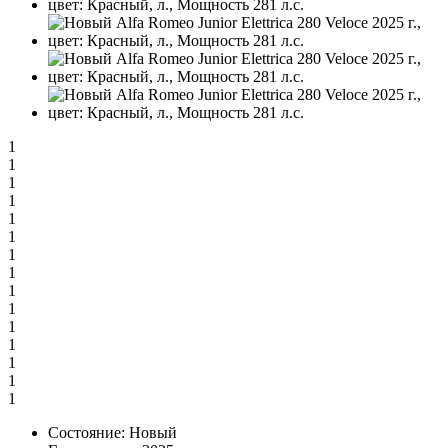
1
1
1
1
1
1
1
1
1
1
1
1
1
1
1
Состояние:
Новый