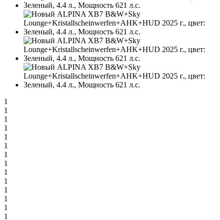
1
1
1
1
1
1
1
1
1
1
1
1
1
1