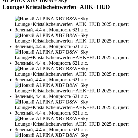
ALPINA XB7 B&W+Sky
Lounge+Kristallscheinwerfen+AHK+HUD