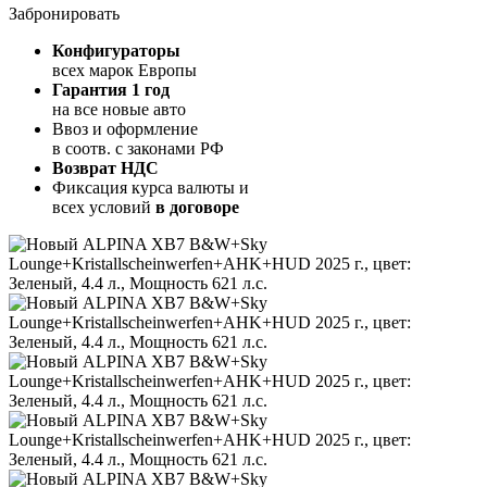
Забронировать
Конфигураторы
всех марок Европы
Гарантия 1 год
на все новые авто
Ввоз и оформление
в соотв. с законами РФ
Возврат НДС
Фиксация курса валюты и
всех условий
в договоре