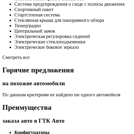
Система предупреждения о сходе с полосы движения
Спортивный пакет
Стартстопная система
Стеклянная крыша для панорамного обзора
Тюнер/радио
Центральный замок
Электрическая регулировка сидений
Электрические стеклоподъемники
Электрическое боковое зеркало
Смотреть все
Горячие предложения
на похожие автомобили
По данным критериям не найдено ни одного автомобиля
Преимущества
заказа авто в ГТК Авто
Конфигураторы