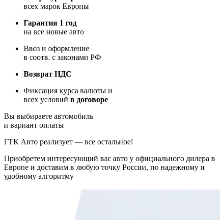
всех марок Европы
Гарантия 1 год
на все новые авто
Ввоз и оформление
в соотв. с законами РФ
Возврат НДС
Фиксация курса валюты и
всех условий
в договоре
Вы выбираете автомобиль
и вариант оплаты
ГТК Авто реализует — все остальное!
Приобретем интересующий вас авто у официального дилера в
Европе и доставим в любую точку России, по надежному и
удобному алгоритму