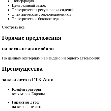
Тюнер/радио
Центральный замок
Электрическая регулировка сидений
Электрические стеклоподъемники
Электрическое боковое зеркало
Смотреть все
Горячие предложения
на похожие автомобили
По данным критериям не найдено ни одного автомобиля
Преимущества
заказа авто в ГТК Авто
Конфигураторы
всех марок Европы
Гарантия 1 год
на все новые авто