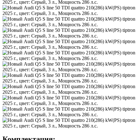
Комплектация: