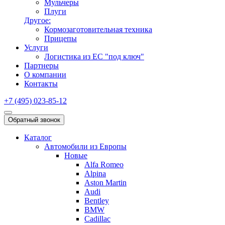
Мульчеры
Плуги
Другое:
Кормозаготовительная техника
Прицепы
Услуги
Логистика из ЕС "под ключ"
Партнеры
О компании
Контакты
+7 (495) 023-85-12
Обратный звонок
Каталог
Автомобили из Европы
Новые
Alfa Romeo
Alpina
Aston Martin
Audi
Bentley
BMW
Cadillac