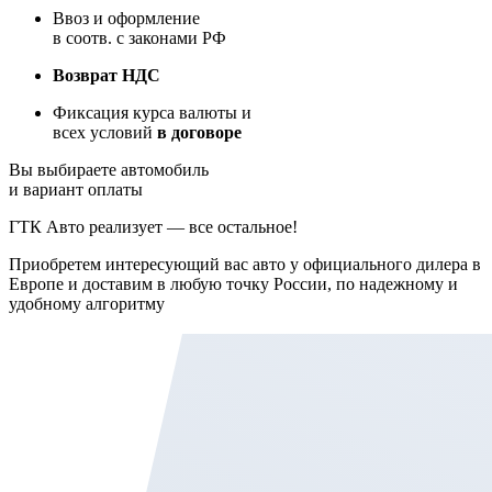
Ввоз и оформление
в соотв. с законами РФ
Возврат НДС
Фиксация курса валюты и
всех условий
в договоре
Вы выбираете автомобиль
и вариант оплаты
ГТК Авто реализует — все остальное!
Приобретем интересующий вас авто у официального дилера в
Европе и доставим в любую точку России, по надежному и
удобному алгоритму