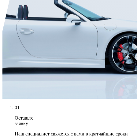
01
Оставьте
заявку
Наш специалист свяжется с вами в кратчайшие сроки