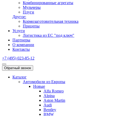
Комбинированные агрегаты
Мульчеры
Плуги
Другое:
Кормозаготовительная техника
Прицепы
Услуги
Логистика из ЕС "под ключ"
Партнеры
О компании
Контакты
+7 (495) 023-85-12
Обратный звонок
Каталог
Автомобили из Европы
Новые
Alfa Romeo
Alpina
Aston Martin
Audi
Bentley
BMW