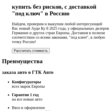
купить без рисков, с доставкой
"под ключ" в Россию
Найдем, проверим и выкупим любой интересующий
Вас новый Ауди Ку 8 2025 года, у официальных дилеров
Германии и других стран Европы. Доставим в полном
соответствии со всеми законами, "под ключ", в любую
точку России!
Рассчитать стоимость
Преимущества
заказа авто в ГТК Авто
Конфигураторы
всех марок Европы
Гарантия 1 год
на все новые авто
Ввоз и оформление