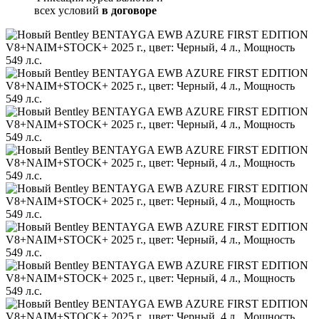
всех условий
в договоре