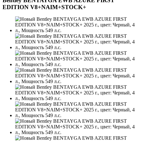
Bentley BENTAYGA EWB AZURE FIRST
EDITION V8+NAIM+STOCK+