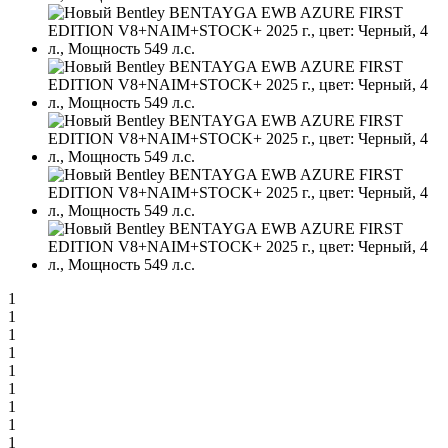
1
1
1
1
1
1
1
1
1