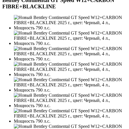
Bentley Continental GT Speed W12+CARBON
FIBRE+BLACKLINE