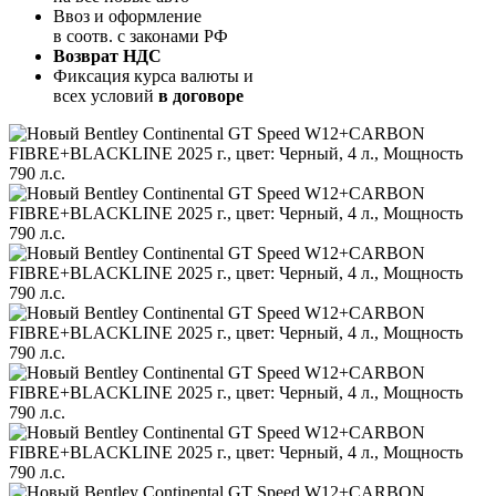
Ввоз и оформление
в соотв. с законами РФ
Возврат НДС
Фиксация курса валюты и
всех условий
в договоре