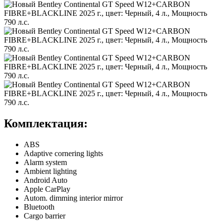
Комплектация:
ABS
Adaptive cornering lights
Alarm system
Ambient lighting
Android Auto
Apple CarPlay
Autom. dimming interior mirror
Bluetooth
Cargo barrier