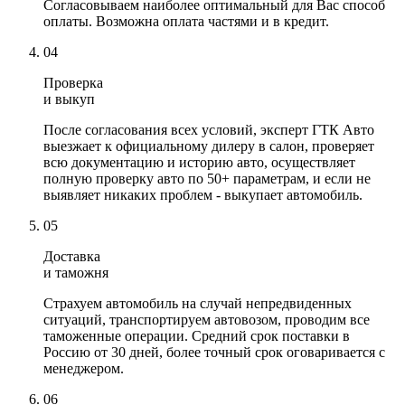
Согласовываем наиболее оптимальный для Вас способ
оплаты. Возможна оплата частями и в кредит.
04
Проверка
и выкуп
После согласования всех условий, эксперт ГТК Авто
выезжает к официальному дилеру в салон, проверяет
всю документацию и историю авто, осуществляет
полную проверку авто по 50+ параметрам, и если не
выявляет никаких проблем - выкупает автомобиль.
05
Доставка
и таможня
Страхуем автомобиль на случай непредвиденных
ситуаций, транспортируем автовозом, проводим все
таможенные операции. Средний срок поставки в
Россию от 30 дней, более точный срок оговаривается с
менеджером.
06