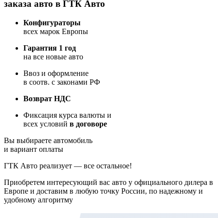
заказа авто в ГТК Авто
Конфигураторы
всех марок Европы
Гарантия 1 год
на все новые авто
Ввоз и оформление
в соотв. с законами РФ
Возврат НДС
Фиксация курса валюты и
всех условий
в договоре
Вы выбираете автомобиль
и вариант оплаты
ГТК Авто реализует — все остальное!
Приобретем интересующий вас авто у официального дилера в
Европе и доставим в любую точку России, по надежному и
удобному алгоритму