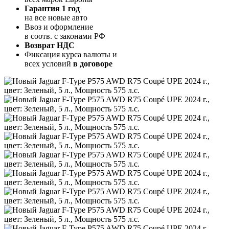
Гарантия 1 год
на все новые авто
Ввоз и оформление
в соотв. с законами РФ
Возврат НДС
Фиксация курса валюты и
всех условий
в договоре