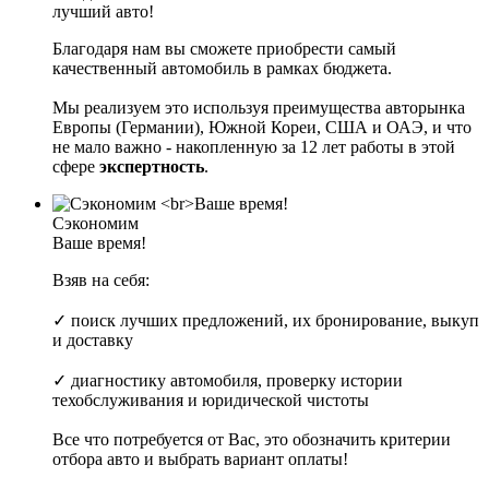
лучший авто!
Благодаря нам вы сможете приобрести самый
качественный автомобиль в рамках бюджета.
Мы реализуем это используя преимущества авторынка
Европы (Германии), Южной Кореи, США и ОАЭ, и что
не мало важно - накопленную за 12 лет работы в этой
сфере
экспертность
.
Сэкономим
Ваше время!
Взяв на себя:
✓ поиск лучших предложений, их бронирование, выкуп
и доставку
✓ диагностику автомобиля, проверку истории
техобслуживания и юридической чистоты
Все что потребуется от Вас, это обозначить критерии
отбора авто и выбрать вариант оплаты!