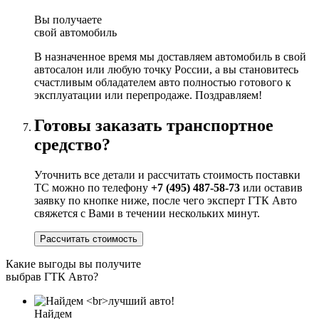
Вы получаете
свой автомобиль
В назначенное время мы доставляем автомобиль в свой
автосалон или любую точку России, а вы становитесь
счастливым обладателем авто полностью готового к
эксплуатации или перепродаже. Поздравляем!
Готовы заказать транспортное
средство?
Уточнить все детали и рассчитать стоимость поставки
ТС можно по телефону
+7 (495) 487-58-73
или оставив
заявку по кнопке ниже, после чего эксперт ГТК Авто
свяжется с Вами в течении нескольких минут.
Рассчитать стоимость
Какие выгоды вы получите
выбрав ГТК Авто?
Найдем