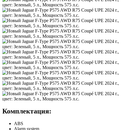
Комплектация:
ABS
Alarm system