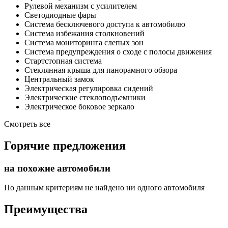
Рулевой механизм с усилителем
Светодиодные фары
Система бесключевого доступа к автомобилю
Система избежания столкновений
Система мониторинга слепых зон
Система предупреждения о сходе с полосы движения
Стартстопная система
Стеклянная крыша для панорамного обзора
Центральный замок
Электрическая регулировка сидений
Электрические стеклоподъемники
Электрическое боковое зеркало
Смотреть все
Горячие предложения
на похожие автомобили
По данным критериям не найдено ни одного автомобиля
Преимущества