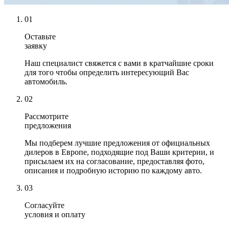
01
Оставьте
заявку
Наш специалист свяжется с вами в кратчайшие сроки
для того чтобы определить интересующий Вас
автомобиль.
02
Рассмотрите
предложения
Мы подберем лучшие предложения от официальных
дилеров в Европе, подходящие под Ваши критерии, и
присылаем их на согласование, предоставляя фото,
описания и подробную историю по каждому авто.
03
Согласуйте
условия и оплату