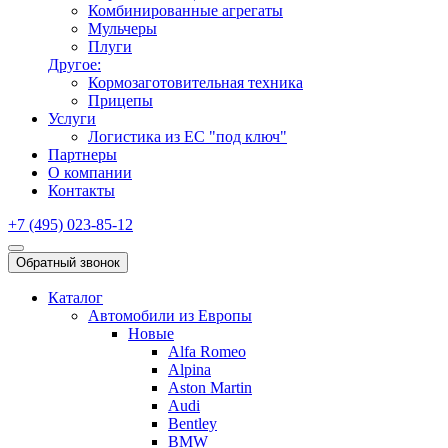
Комбинированные агрегаты
Мульчеры
Плуги
Другое:
Кормозаготовительная техника
Прицепы
Услуги
Логистика из ЕС "под ключ"
Партнеры
О компании
Контакты
+7 (495) 023-85-12
Обратный звонок
Каталог
Автомобили из Европы
Новые
Alfa Romeo
Alpina
Aston Martin
Audi
Bentley
BMW