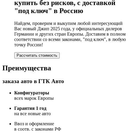
купить без рисков, с доставкой
"под ключ" в Россию
Найдем, проверим и выкупим любой интересующий
Вас новый Джип 2025 года, у официальных дилеров
Германии и других стран Европы. Доставим в полном
соответствии со всеми законами, "под ключ", в любую
точку России!
Рассчитать стоимость
Преимущества
заказа авто в ГТК Авто
Конфигураторы
всех марок Европы
Гарантия 1 год
на все новые авто
Ввоз и оформление
в соотв. с законами РФ