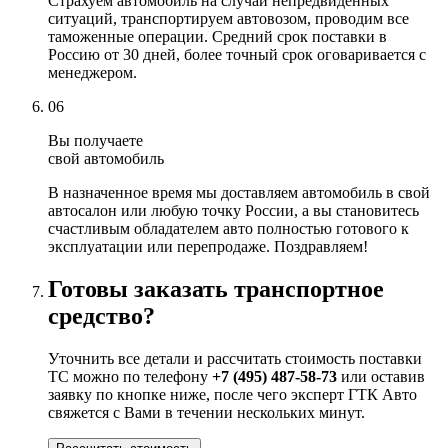
Страхуем автомобиль на случай непредвиденных
ситуаций, транспортируем автовозом, проводим все
таможенные операции. Средний срок поставки в
Россию от 30 дней, более точный срок оговаривается с
менеджером.
06
Вы получаете
свой автомобиль
В назначенное время мы доставляем автомобиль в свой
автосалон или любую точку России, а вы становитесь
счастливым обладателем авто полностью готового к
эксплуатации или перепродаже. Поздравляем!
Готовы заказать транспортное
средство?
Уточнить все детали и рассчитать стоимость поставки
ТС можно по телефону
+7 (495) 487-58-73
или оставив
заявку по кнопке ниже, после чего эксперт ГТК Авто
свяжется с Вами в течении нескольких минут.