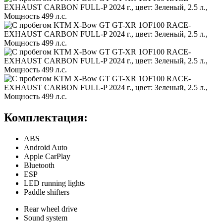
Комплектация:
ABS
Android Auto
Apple CarPlay
Bluetooth
ESP
LED running lights
Paddle shifters
Rear wheel drive
Sound system