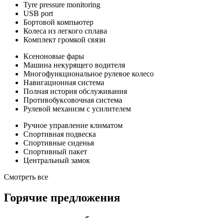
Tyre pressure monitoring
USB port
Бортовой компьютер
Колеса из легкого сплава
Комплект громкой связи
Ксеноновые фары
Машина некурящего водителя
Многофункциональное рулевое колесо
Навигационная система
Полная история обслуживания
Противобуксовочная система
Рулевой механизм с усилителем
Ручное управление климатом
Спортивная подвеска
Спортивные сиденья
Спортивный пакет
Центральный замок
Смотреть все
Горячие предложения