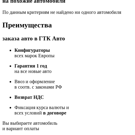
на похожие автомобили
По данным критериям не найдено ни одного автомобиля
Преимущества
заказа авто в ГТК Авто
Конфигураторы
всех марок Европы
Гарантия 1 год
на все новые авто
Ввоз и оформление
в соотв. с законами РФ
Возврат НДС
Фиксация курса валюты и
всех условий
в договоре
Вы выбираете автомобиль
и вариант оплаты