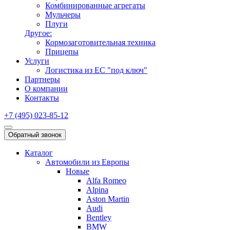
Комбинированные агрегаты
Мульчеры
Плуги
Другое:
Кормозаготовительная техника
Прицепы
Услуги
Логистика из ЕС "под ключ"
Партнеры
О компании
Контакты
+7 (495) 023-85-12
Обратный звонок
Каталог
Автомобили из Европы
Новые
Alfa Romeo
Alpina
Aston Martin
Audi
Bentley
BMW