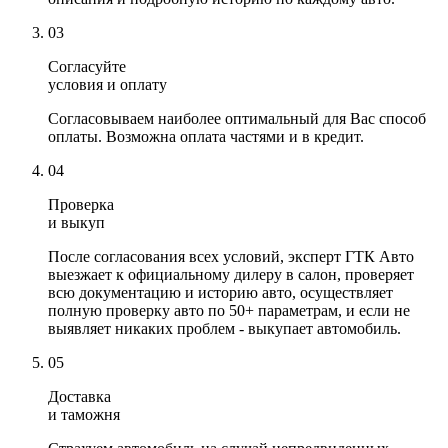
03
Согласуйте
условия и оплату
Согласовываем наиболее оптимальный для Вас способ
оплаты. Возможна оплата частями и в кредит.
04
Проверка
и выкуп
После согласования всех условий, эксперт ГТК Авто
выезжает к официальному дилеру в салон, проверяет
всю документацию и историю авто, осуществляет
полную проверку авто по 50+ параметрам, и если не
выявляет никаких проблем - выкупает автомобиль.
05
Доставка
и таможня