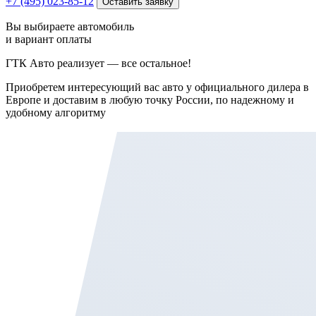
+7 (495) 023-85-12
Оставить заявку
Вы выбираете автомобиль
и вариант оплаты
ГТК Авто реализует — все остальное!
Приобретем интересующий вас авто у официального дилера в
Европе и доставим в любую точку России, по надежному и
удобному алгоритму