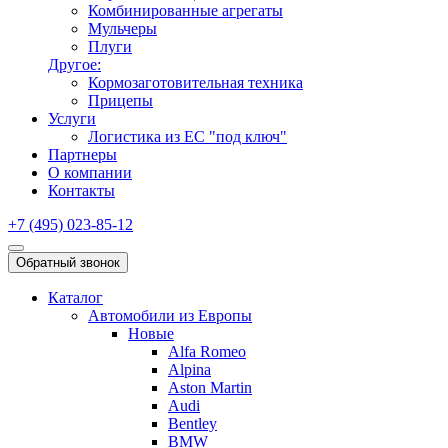
Комбинированные агрегаты
Мульчеры
Плуги
Другое:
Кормозаготовительная техника
Прицепы
Услуги
Логистика из ЕС "под ключ"
Партнеры
О компании
Контакты
+7 (495) 023-85-12
Обратный звонок
Каталог
Автомобили из Европы
Новые
Alfa Romeo
Alpina
Aston Martin
Audi
Bentley
BMW