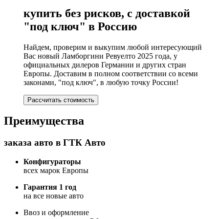
купить без рисков, с доставкой
"под ключ" в Россию
Найдем, проверим и выкупим любой интересующий
Вас новый Ламборгини Ревуелто 2025 года, у
официальных дилеров Германии и других стран
Европы. Доставим в полном соответствии со всеми
законами, "под ключ", в любую точку России!
Рассчитать стоимость
Преимущества
заказа авто в ГТК Авто
Конфигураторы
всех марок Европы
Гарантия 1 год
на все новые авто
Ввоз и оформление