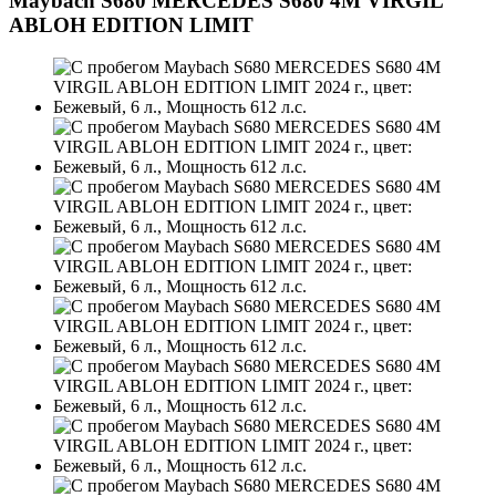
Maybach S680 MERCEDES S680 4M VIRGIL
ABLOH EDITION LIMIT