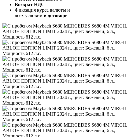
Возврат НДС
Фиксация курса валюты и
всех условий
в договоре