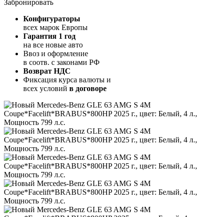
Забронировать
Конфигураторы
всех марок Европы
Гарантия 1 год
на все новые авто
Ввоз и оформление
в соотв. с законами РФ
Возврат НДС
Фиксация курса валюты и
всех условий
в договоре