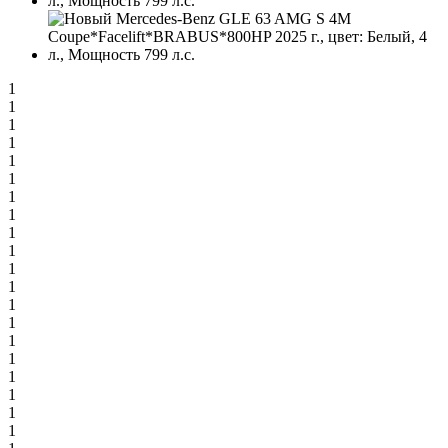
1
1
1
1
1
1
1
1
1
1
1
1
1
1
1
1
1
1
1
1