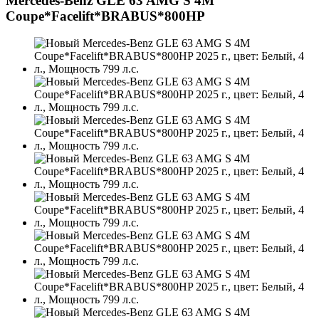
Mercedes-Benz GLE 63 AMG S 4M
Coupe*Facelift*BRABUS*800HP