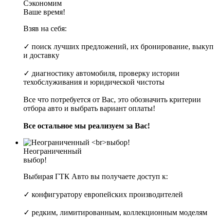
Сэкономим
Ваше время!
Взяв на себя:
✓ поиск лучших предложений, их бронирование, выкуп
и доставку
✓ диагностику автомобиля, проверку истории
техобслуживания и юридической чистоты
Все что потребуется от Вас, это обозначить критерии
отбора авто и выбрать вариант оплаты!
Все остальное мы реализуем за Вас!
Неограниченный
выбор!
Выбирая ГТК Авто вы получаете доступ к:
✓ конфигуратору европейских производителей
✓ редким, лимитированным, коллекционным моделям