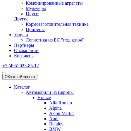
Комбинированные агрегаты
Мульчеры
Плуги
Другое:
Кормозаготовительная техника
Прицепы
Услуги
Логистика из ЕС "под ключ"
Партнеры
О компании
Контакты
+7 (495) 023-85-12
Обратный звонок
Каталог
Автомобили из Европы
Новые
Alfa Romeo
Alpina
Aston Martin
Audi
Bentley
BMW