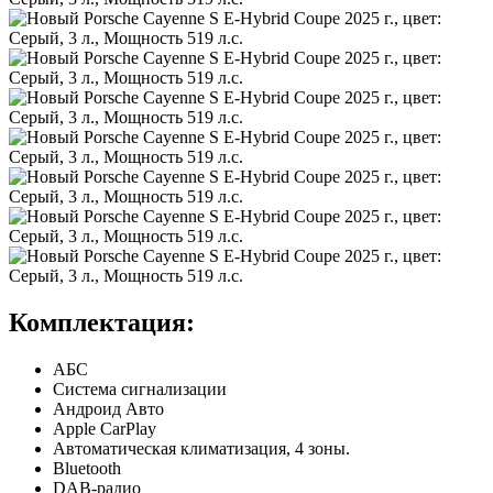
Комплектация:
АБС
Система сигнализации
Андроид Авто
Apple CarPlay
Автоматическая климатизация, 4 зоны.
Bluetooth
DAB-радио