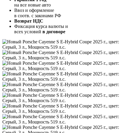
на все новые авто
Ввоз и оформление
в соотв. с законами РФ
Возврат НДС
Фиксация курса валюты и
всех условий
в договоре