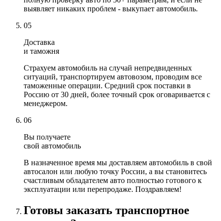
выявляет никаких проблем - выкупает автомобиль.
05
Доставка
и таможня
Страхуем автомобиль на случай непредвиденных
ситуаций, транспортируем автовозом, проводим все
таможенные операции. Средний срок поставки в
Россию от 30 дней, более точный срок оговаривается с
менеджером.
06
Вы получаете
свой автомобиль
В назначенное время мы доставляем автомобиль в свой
автосалон или любую точку России, а вы становитесь
счастливым обладателем авто полностью готового к
эксплуатации или перепродаже. Поздравляем!
Готовы заказать транспортное