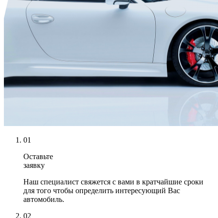
01
Оставьте
заявку
Наш специалист свяжется с вами в кратчайшие сроки
для того чтобы определить интересующий Вас
автомобиль.
02