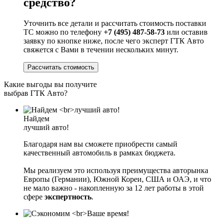
средство?
Уточнить все детали и рассчитать стоимость поставки
ТС можно по телефону
+7 (495) 487-58-73
или оставив
заявку по кнопке ниже, после чего эксперт ГТК Авто
свяжется с Вами в течении нескольких минут.
Рассчитать стоимость
Какие выгоды вы получите
выбрав ГТК Авто?
Найдем
лучший авто!
Благодаря нам вы сможете приобрести самый
качественный автомобиль в рамках бюджета.
Мы реализуем это используя преимущества авторынка
Европы (Германии), Южной Кореи, США и ОАЭ, и что
не мало важно - накопленную за 12 лет работы в этой
сфере
экспертность
.