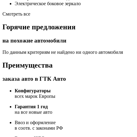
Электрическое боковое зеркало
Смотреть все
Горячие предложения
на похожие автомобили
По данным критериям не найдено ни одного автомобиля
Преимущества
заказа авто в ГТК Авто
Конфигураторы
всех марок Европы
Гарантия 1 год
на все новые авто
Ввоз и оформление
в соотв. с законами РФ