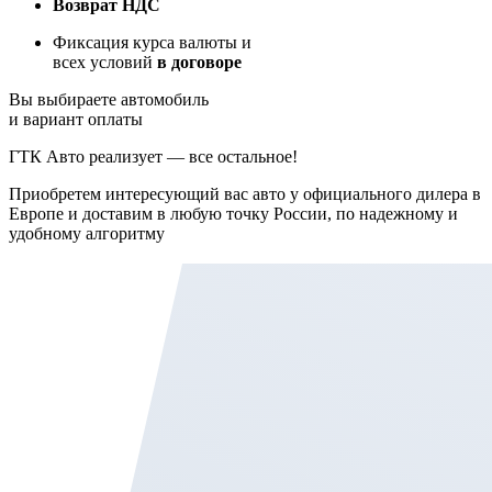
Возврат НДС
Фиксация курса валюты и
всех условий
в договоре
Вы выбираете автомобиль
и вариант оплаты
ГТК Авто реализует — все остальное!
Приобретем интересующий вас авто у официального дилера в
Европе и доставим в любую точку России, по надежному и
удобному алгоритму