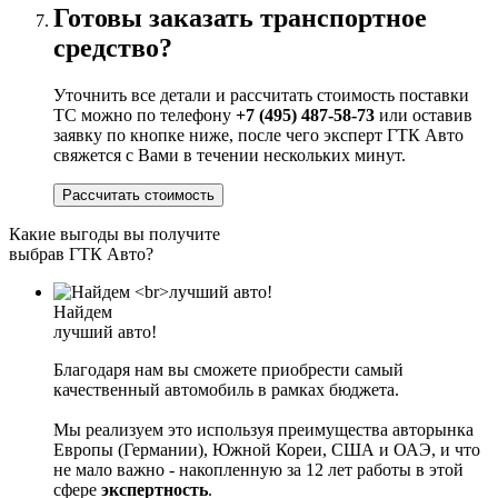
Готовы заказать транспортное
средство?
Уточнить все детали и рассчитать стоимость поставки
ТС можно по телефону
+7 (495) 487-58-73
или оставив
заявку по кнопке ниже, после чего эксперт ГТК Авто
свяжется с Вами в течении нескольких минут.
Рассчитать стоимость
Какие выгоды вы получите
выбрав ГТК Авто?
Найдем
лучший авто!
Благодаря нам вы сможете приобрести самый
качественный автомобиль в рамках бюджета.
Мы реализуем это используя преимущества авторынка
Европы (Германии), Южной Кореи, США и ОАЭ, и что
не мало важно - накопленную за 12 лет работы в этой
сфере
экспертность
.