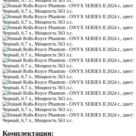
Комплектация: