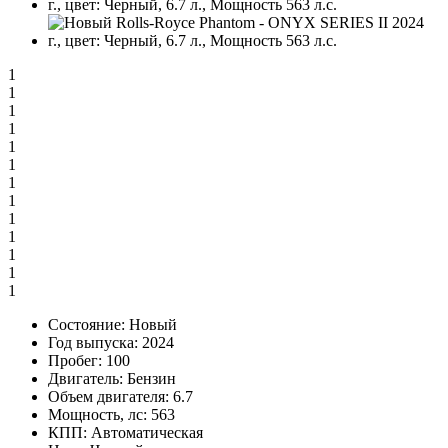
1
1
1
1
1
1
1
1
1
1
1
1
1
Состояние:
Новый
Год выпуска:
2024
Пробег:
100
Двигатель:
Бензин
Объем двигателя:
6.7
Мощность, лс:
563
КПП:
Автоматическая