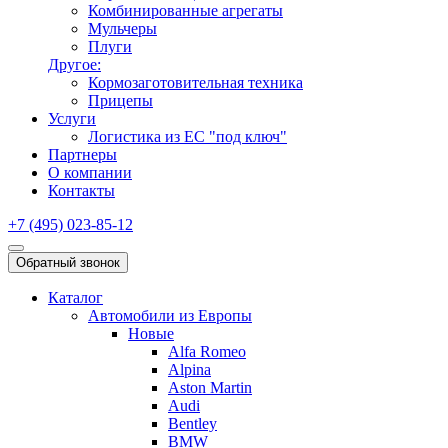
Комбинированные агрегаты
Мульчеры
Плуги
Другое:
Кормозаготовительная техника
Прицепы
Услуги
Логистика из ЕС "под ключ"
Партнеры
О компании
Контакты
+7 (495) 023-85-12
Обратный звонок
Каталог
Автомобили из Европы
Новые
Alfa Romeo
Alpina
Aston Martin
Audi
Bentley
BMW