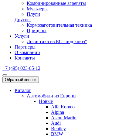
Комбинированные агрегаты
Мульчеры
Плуги
Другое:
Кормозаготовительная техника
Прицепы
Услуги
Логистика из ЕС "под ключ"
Партнеры
О компании
Контакты
+7 (495) 023-85-12
Обратный звонок
Каталог
Автомобили из Европы
Новые
Alfa Romeo
Alpina
Aston Martin
Audi
Bentley
BMW