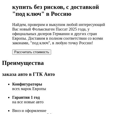
купить без рисков, с доставкой
"под ключ" в Россию
Найдем, проверим и выкупим любой интересующий
Вас новый Фольксваген Пассат 2025 года, у
официальных дилеров Германии и других стран
Европы. Доставим в полном соответствии со всеми
законами, "под ключ", в любую точку России!
Рассчитать стоимость
Преимущества
заказа авто в ГТК Авто
Конфигураторы
всех марок Европы
Гарантия 1 год
на все новые авто
Ввоз и оформление