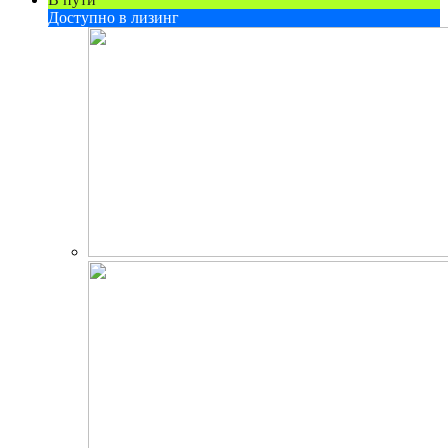
Доступно в лизинг