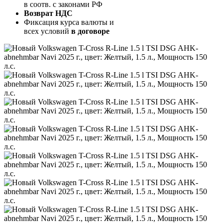
в соотв. с законами РФ
Возврат НДС
Фиксация курса валюты и
всех условий
в договоре