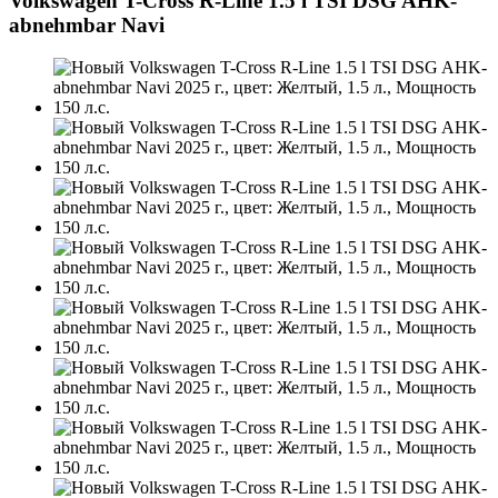
Volkswagen T-Cross R-Line 1.5 l TSI DSG AHK-
abnehmbar Navi