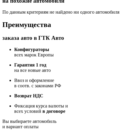
на похожие автомобили
По данным критериям не найдено ни одного автомобиля
Преимущества
заказа авто в ГТК Авто
Конфигураторы
всех марок Европы
Гарантия 1 год
на все новые авто
Ввоз и оформление
в соотв. с законами РФ
Возврат НДС
Фиксация курса валюты и
всех условий
в договоре
Вы выбираете автомобиль
и вариант оплаты