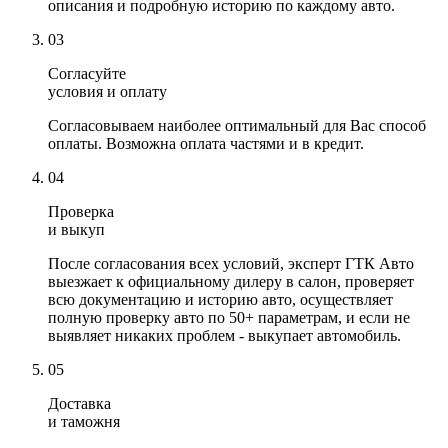
описания и подробную историю по каждому авто.
03
Согласуйте
условия и оплату
Согласовываем наиболее оптимальный для Вас способ
оплаты. Возможна оплата частями и в кредит.
04
Проверка
и выкуп
После согласования всех условий, эксперт ГТК Авто
выезжает к официальному дилеру в салон, проверяет
всю документацию и историю авто, осуществляет
полную проверку авто по 50+ параметрам, и если не
выявляет никаких проблем - выкупает автомобиль.
05
Доставка
и таможня