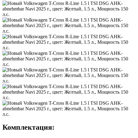
Комплектация: