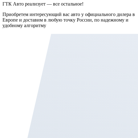
ГТК Авто реализует — все остальное!
Приобретем интересующий вас авто у официального дилера в
Европе и доставим в любую точку России, по надежному и
удобному алгоритму