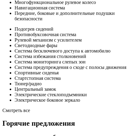
Многофункциональное рулевое колесо
Навигационная система
Передние, боковые и дополнительные подушки
безопасности
Подогрев сидений
Противобуксовочная система
Рулевой механизм с усилителем
Светодиодные фары
Система бесключевого доступа к автомобилю
Система избежания столкновений
Система мониторинга слепых зон
Система предупреждения о сходе с полосы движения
Спортивные сиденья
Стартстопная система
Тюнер/радио
Центральный замок
Электрические стеклоподъемники
Электрическое боковое зеркало
Смотреть все
Горячие предложения