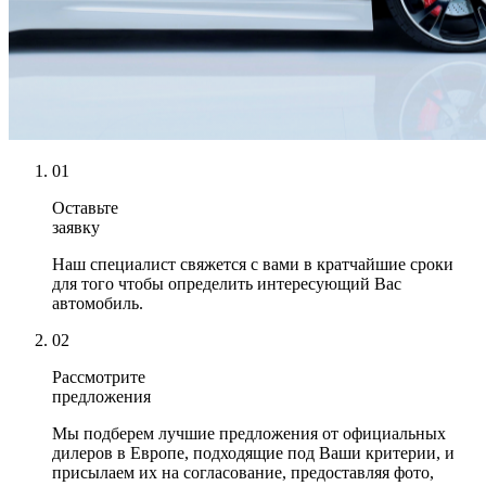
01
Оставьте
заявку
Наш специалист свяжется с вами в кратчайшие сроки
для того чтобы определить интересующий Вас
автомобиль.
02
Рассмотрите
предложения
Мы подберем лучшие предложения от официальных
дилеров в Европе, подходящие под Ваши критерии, и
присылаем их на согласование, предоставляя фото,