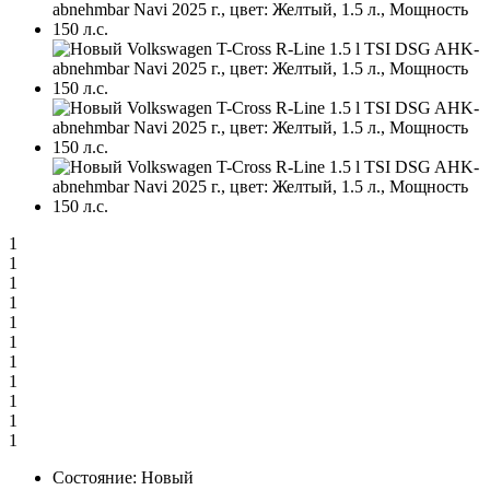
1
1
1
1
1
1
1
1
1
1
1
Состояние:
Новый