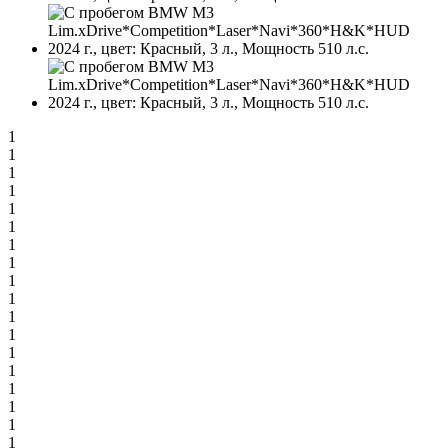
1
1
1
1
1
1
1
1
1
1
1
1
1
1
1
1
1
1