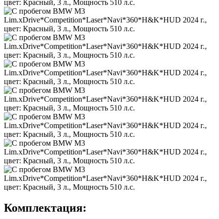
Комплектация: