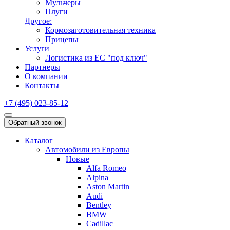
Мульчеры
Плуги
Другое:
Кормозаготовительная техника
Прицепы
Услуги
Логистика из ЕС "под ключ"
Партнеры
О компании
Контакты
+7 (495) 023-85-12
Обратный звонок
Каталог
Автомобили из Европы
Новые
Alfa Romeo
Alpina
Aston Martin
Audi
Bentley
BMW
Cadillac