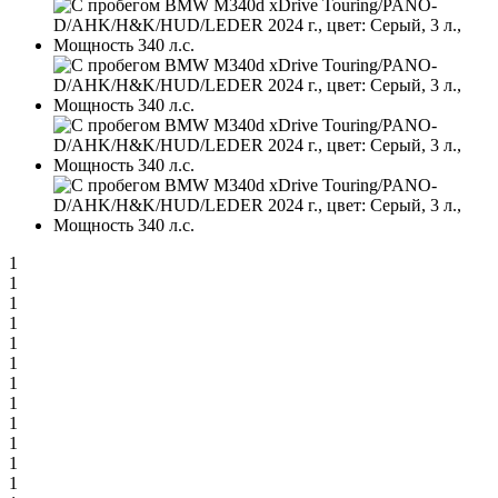
1
1
1
1
1
1
1
1
1
1
1
1