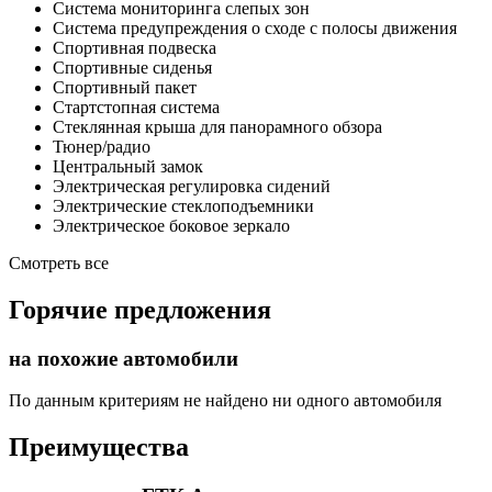
Система мониторинга слепых зон
Система предупреждения о сходе с полосы движения
Спортивная подвеска
Спортивные сиденья
Спортивный пакет
Стартстопная система
Стеклянная крыша для панорамного обзора
Тюнер/радио
Центральный замок
Электрическая регулировка сидений
Электрические стеклоподъемники
Электрическое боковое зеркало
Смотреть все
Горячие предложения
на похожие автомобили
По данным критериям не найдено ни одного автомобиля
Преимущества