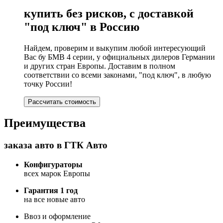
купить без рисков, с доставкой
"под ключ" в Россию
Найдем, проверим и выкупим любой интересующий
Вас бу БМВ 4 серии, у официальных дилеров Германии
и других стран Европы. Доставим в полном
соответствии со всеми законами, "под ключ", в любую
точку России!
Рассчитать стоимость
Преимущества
заказа авто в ГТК Авто
Конфигураторы
всех марок Европы
Гарантия 1 год
на все новые авто
Ввоз и оформление