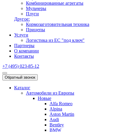
Комбинированные агрегаты
Мульчеры
Плуги
Другое:
Кормозаготовительная техника
Прицепы
Услуги
Логистика из ЕС "под ключ"
Партнеры
О компании
Контакты
+7 (495) 023-85-12
Обратный звонок
Каталог
Автомобили из Европы
Новые
Alfa Romeo
Alpina
Aston Martin
Audi
Bentley
BMW