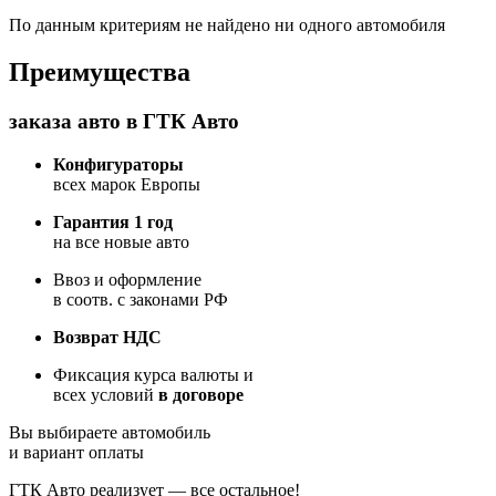
По данным критериям не найдено ни одного автомобиля
Преимущества
заказа авто в ГТК Авто
Конфигураторы
всех марок Европы
Гарантия 1 год
на все новые авто
Ввоз и оформление
в соотв. с законами РФ
Возврат НДС
Фиксация курса валюты и
всех условий
в договоре
Вы выбираете автомобиль
и вариант оплаты
ГТК Авто реализует — все остальное!