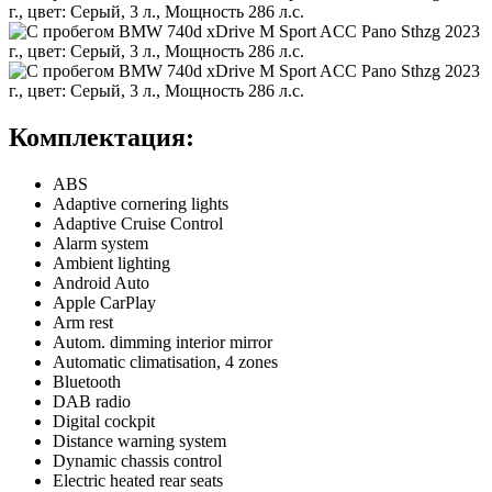
Комплектация:
ABS
Adaptive cornering lights
Adaptive Cruise Control
Alarm system
Ambient lighting
Android Auto
Apple CarPlay
Arm rest
Autom. dimming interior mirror
Automatic climatisation, 4 zones
Bluetooth
DAB radio
Digital cockpit
Distance warning system
Dynamic chassis control
Electric heated rear seats