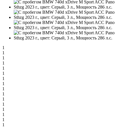
1
1
1
1
1
1
1
1
1
1
1
1
1
1
1
1