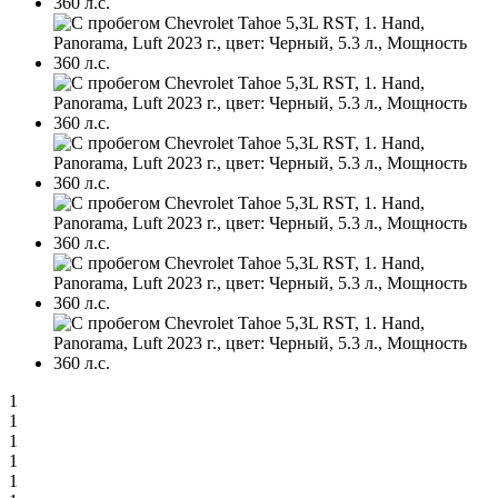
1
1
1
1
1