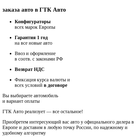
заказа авто в ГТК Авто
Конфигураторы
всех марок Европы
Гарантия 1 год
на все новые авто
Ввоз и оформление
в соотв. с законами РФ
Возврат НДС
Фиксация курса валюты и
всех условий
в договоре
Вы выбираете автомобиль
и вариант оплаты
ГТК Авто реализует — все остальное!
Приобретем интересующий вас авто у официального дилера в
Европе и доставим в любую точку России, по надежному и
удобному алгоритму