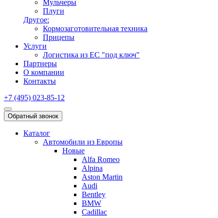
Мульчеры
Плуги
Другое:
Кормозаготовительная техника
Прицепы
Услуги
Логистика из ЕС "под ключ"
Партнеры
О компании
Контакты
+7 (495) 023-85-12
Обратный звонок
Каталог
Автомобили из Европы
Новые
Alfa Romeo
Alpina
Aston Martin
Audi
Bentley
BMW
Cadillac