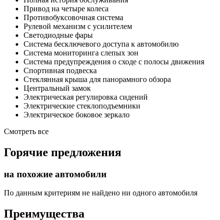
Привод на четыре колеса
Противобуксовочная система
Рулевой механизм с усилителем
Светодиодные фары
Система бесключевого доступа к автомобилю
Система мониторинга слепых зон
Система предупреждения о сходе с полосы движения
Спортивная подвеска
Стеклянная крыша для панорамного обзора
Центральный замок
Электрическая регулировка сидений
Электрические стеклоподъемники
Электрическое боковое зеркало
Смотреть все
Горячие предложения
на похожие автомобили
По данным критериям не найдено ни одного автомобиля
Преимущества