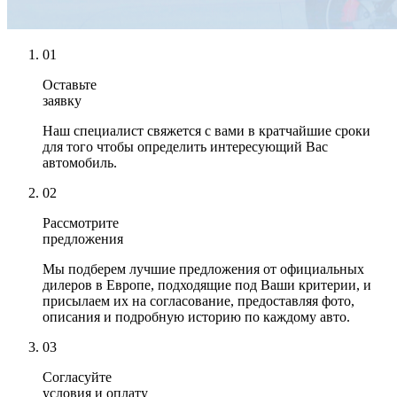
01
Оставьте
заявку
Наш специалист свяжется с вами в кратчайшие сроки
для того чтобы определить интересующий Вас
автомобиль.
02
Рассмотрите
предложения
Мы подберем лучшие предложения от официальных
дилеров в Европе, подходящие под Ваши критерии, и
присылаем их на согласование, предоставляя фото,
описания и подробную историю по каждому авто.
03
Согласуйте
условия и оплату