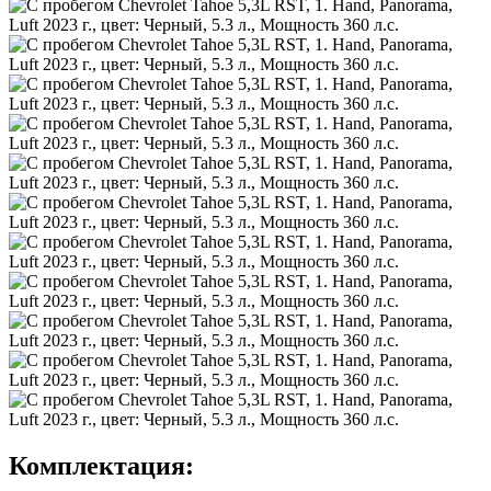
Комплектация: