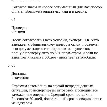
Согласовываем наиболее оптимальный для Вас способ
оплаты. Возможна оплата частями и в кредит.
04
Проверка
и выкуп
После согласования всех условий, эксперт ГТК Авто
выезжает к официальному дилеру в салон, проверяет
всю документацию и историю авто, осуществляет
полную проверку авто по 50+ параметрам, и если не
выявляет никаких проблем - выкупает автомобиль.
05
Доставка
и таможня
Страхуем автомобиль на случай непредвиденных
ситуаций, транспортируем автовозом, проводим все
таможенные операции. Средний срок поставки в
Россию от 30 дней, более точный срок оговаривается с
менеджером.