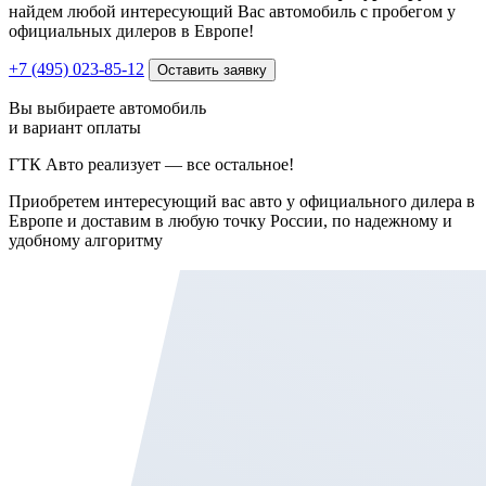
найдем любой интересующий Вас автомобиль с пробегом у
официальных дилеров в Европе!
+7 (495) 023-85-12
Оставить заявку
Вы выбираете автомобиль
и вариант оплаты
ГТК Авто реализует — все остальное!
Приобретем интересующий вас авто у официального дилера в
Европе и доставим в любую точку России, по надежному и
удобному алгоритму