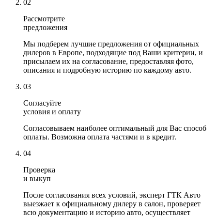
02
Рассмотрите
предложения
Мы подберем лучшие предложения от официальных
дилеров в Европе, подходящие под Ваши критерии, и
присылаем их на согласование, предоставляя фото,
описания и подробную историю по каждому авто.
03
Согласуйте
условия и оплату
Согласовываем наиболее оптимальный для Вас способ
оплаты. Возможна оплата частями и в кредит.
04
Проверка
и выкуп
После согласования всех условий, эксперт ГТК Авто
выезжает к официальному дилеру в салон, проверяет
всю документацию и историю авто, осуществляет