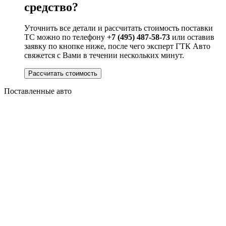
средство?
Уточнить все детали и рассчитать стоимость поставки
ТС можно по телефону
+7 (495) 487-58-73
или оставив
заявку по кнопке ниже, после чего эксперт ГТК Авто
свяжется с Вами в течении нескольких минут.
Рассчитать стоимость
Поставленные авто