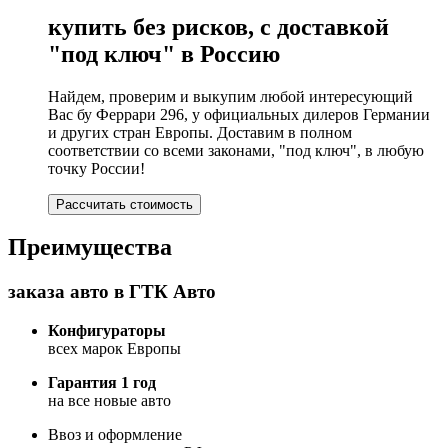
купить без рисков, с доставкой
"под ключ" в Россию
Найдем, проверим и выкупим любой интересующий
Вас бу Феррари 296, у официальных дилеров Германии
и других стран Европы. Доставим в полном
соответствии со всеми законами, "под ключ", в любую
точку России!
Рассчитать стоимость
Преимущества
заказа авто в ГТК Авто
Конфигураторы
всех марок Европы
Гарантия 1 год
на все новые авто
Ввоз и оформление