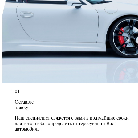
01
Оставьте
заявку
Наш специалист свяжется с вами в кратчайшие сроки
для того чтобы определить интересующий Вас
автомобиль.