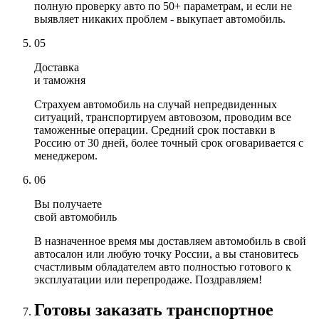
полную проверку авто по 50+ параметрам, и если не
выявляет никаких проблем - выкупает автомобиль.
05
Доставка
и таможня
Страхуем автомобиль на случай непредвиденных
ситуаций, транспортируем автовозом, проводим все
таможенные операции. Средний срок поставки в
Россию от 30 дней, более точный срок оговаривается с
менеджером.
06
Вы получаете
свой автомобиль
В назначенное время мы доставляем автомобиль в свой
автосалон или любую точку России, а вы становитесь
счастливым обладателем авто полностью готового к
эксплуатации или перепродаже. Поздравляем!
Готовы заказать транспортное