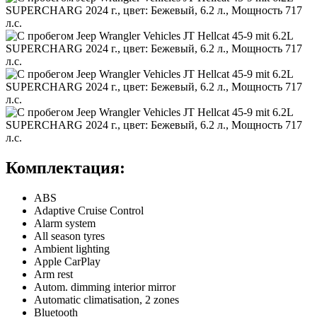
Комплектация:
ABS
Adaptive Cruise Control
Alarm system
All season tyres
Ambient lighting
Apple CarPlay
Arm rest
Autom. dimming interior mirror
Automatic climatisation, 2 zones
Bluetooth