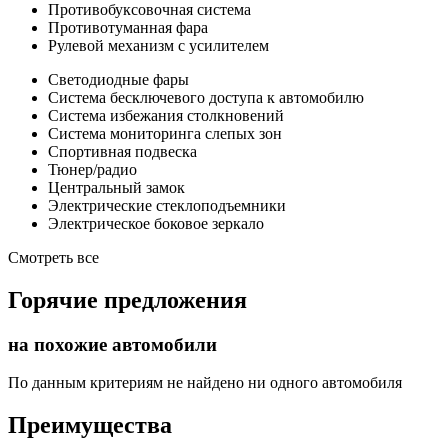
Противобуксовочная система
Противотуманная фара
Рулевой механизм с усилителем
Светодиодные фары
Система бесключевого доступа к автомобилю
Система избежания столкновений
Система мониторинга слепых зон
Спортивная подвеска
Тюнер/радио
Центральный замок
Электрические стеклоподъемники
Электрическое боковое зеркало
Смотреть все
Горячие предложения
на похожие автомобили
По данным критериям не найдено ни одного автомобиля
Преимущества