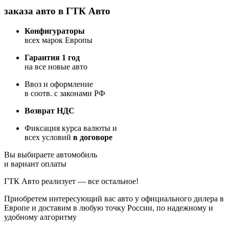
заказа авто в ГТК Авто
Конфигураторы
всех марок Европы
Гарантия 1 год
на все новые авто
Ввоз и оформление
в соотв. с законами РФ
Возврат НДС
Фиксация курса валюты и
всех условий
в договоре
Вы выбираете автомобиль
и вариант оплаты
ГТК Авто реализует — все остальное!
Приобретем интересующий вас авто у официального дилера в
Европе и доставим в любую точку России, по надежному и
удобному алгоритму