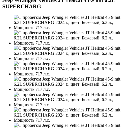
Jeep Wrangler Vehicles JT Hellcat 45-9 mit 6.2L
SUPERCHARG