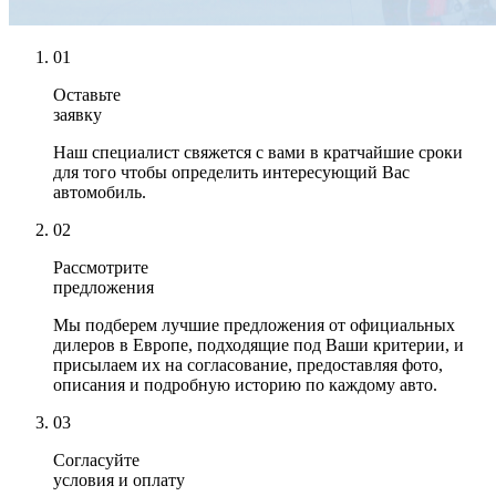
01
Оставьте
заявку
Наш специалист свяжется с вами в кратчайшие сроки
для того чтобы определить интересующий Вас
автомобиль.
02
Рассмотрите
предложения
Мы подберем лучшие предложения от официальных
дилеров в Европе, подходящие под Ваши критерии, и
присылаем их на согласование, предоставляя фото,
описания и подробную историю по каждому авто.
03
Согласуйте
условия и оплату