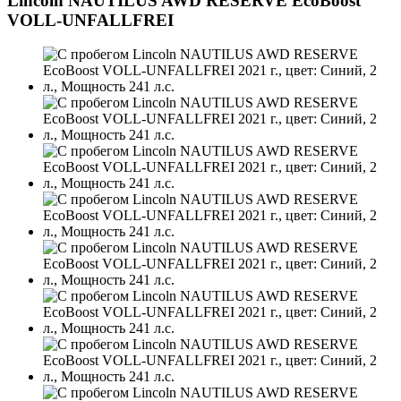
Lincoln NAUTILUS AWD RESERVE EcoBoost
VOLL-UNFALLFREI