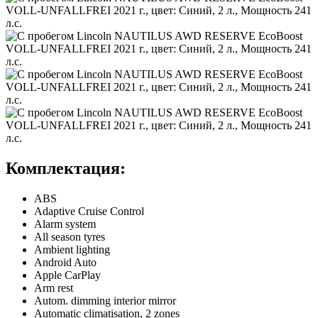
Комплектация:
ABS
Adaptive Cruise Control
Alarm system
All season tyres
Ambient lighting
Android Auto
Apple CarPlay
Arm rest
Autom. dimming interior mirror
Automatic climatisation, 2 zones