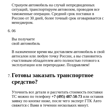
Страхуем автомобиль на случай непредвиденных
ситуаций, транспортируем автовозом, проводим все
таможенные операции. Средний срок поставки в
Россию от 30 дней, более точный срок оговаривается с
менеджером.
06
Вы получаете
свой автомобиль
В назначенное время мы доставляем автомобиль в свой
автосалон или любую точку России, а вы становитесь
счастливым обладателем авто полностью готового к
эксплуатации или перепродаже. Поздравляем!
Готовы заказать транспортное
средство?
Уточнить все детали и рассчитать стоимость поставки
ТС можно по телефону
+7 (495) 487-58-73
или оставив
заявку по кнопке ниже, после чего эксперт ГТК Авто
свяжется с Вами в течении нескольких минут.