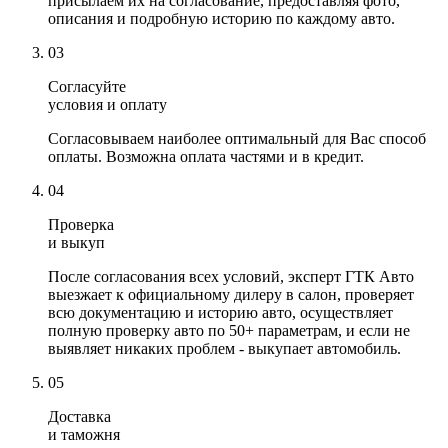
присылаем их на согласование, предоставляя фото,
описания и подробную историю по каждому авто.
03
Согласуйте
условия и оплату
Согласовываем наиболее оптимальный для Вас способ
оплаты. Возможна оплата частями и в кредит.
04
Проверка
и выкуп
После согласования всех условий, эксперт ГТК Авто
выезжает к официальному дилеру в салон, проверяет
всю документацию и историю авто, осуществляет
полную проверку авто по 50+ параметрам, и если не
выявляет никаких проблем - выкупает автомобиль.
05
Доставка
и таможня