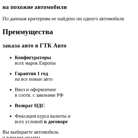
на похожие автомобили
По данным критериям не найдено ни одного автомобиля
Преимущества
заказа авто в ГТК Авто
Конфигураторы
всех марок Европы
Гарантия 1 год
на все новые авто
Ввоз и оформление
в соотв. с законами РФ
Возврат НДС
Фиксация курса валюты и
всех условий
в договоре
Вы выбираете автомобиль
и вариант оплаты