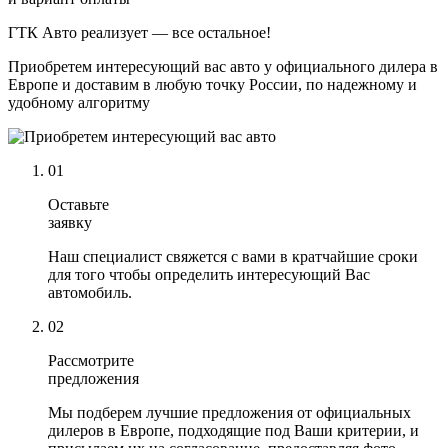
ГТК Авто реализует — все остальное!
Приобретем интересующий вас авто у официального дилера в
Европе и доставим в любую точку России, по надежному и
удобному алгоритму
01
Оставьте
заявку
Наш специалист свяжется с вами в кратчайшие сроки
для того чтобы определить интересующий Вас
автомобиль.
02
Рассмотрите
предложения
Мы подберем лучшие предложения от официальных
дилеров в Европе, подходящие под Ваши критерии, и