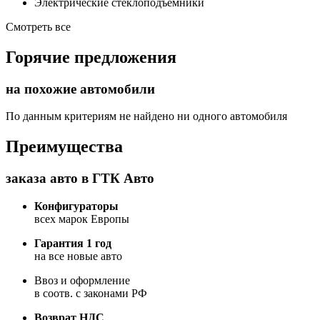
Электрические стеклоподъемники
Смотреть все
Горячие предложения
на похожие автомобили
По данным критериям не найдено ни одного автомобиля
Преимущества
заказа авто в ГТК Авто
Конфигураторы
всех марок Европы
Гарантия 1 год
на все новые авто
Ввоз и оформление
в соотв. с законами РФ
Возврат НДС