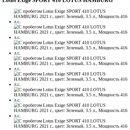
Lotus Exige SPORT 410 LOTUS HAMBURG