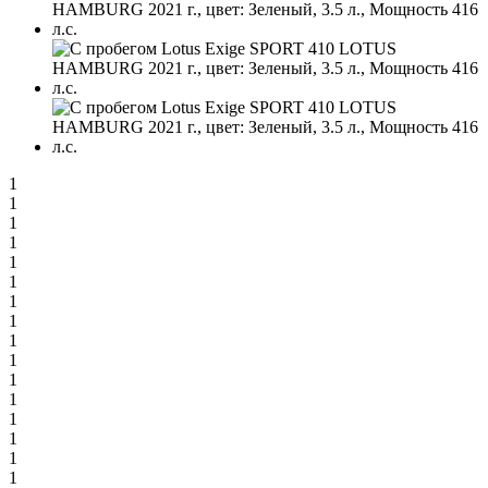
1
1
1
1
1
1
1
1
1
1
1
1
1
1
1
1