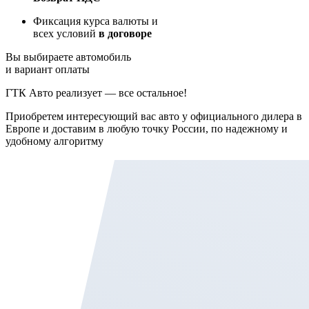
Фиксация курса валюты и
всех условий
в договоре
Вы выбираете автомобиль
и вариант оплаты
ГТК Авто реализует — все остальное!
Приобретем интересующий вас авто у официального дилера в
Европе и доставим в любую точку России, по надежному и
удобному алгоритму