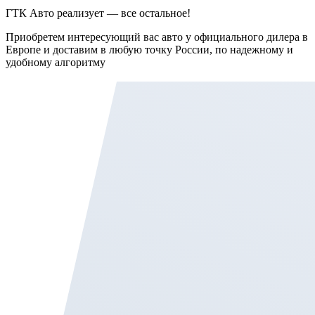
ГТК Авто реализует — все остальное!
Приобретем интересующий вас авто у официального дилера в
Европе и доставим в любую точку России, по надежному и
удобному алгоритму