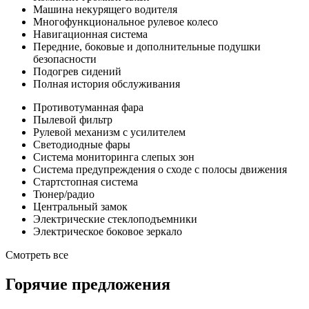
Машина некурящего водителя
Многофункциональное рулевое колесо
Навигационная система
Передние, боковые и дополнительные подушки
безопасности
Подогрев сидений
Полная история обслуживания
Противотуманная фара
Пылевой фильтр
Рулевой механизм с усилителем
Светодиодные фары
Система мониторинга слепых зон
Система предупреждения о сходе с полосы движения
Стартстопная система
Тюнер/радио
Центральный замок
Электрические стеклоподъемники
Электрическое боковое зеркало
Смотреть все
Горячие предложения