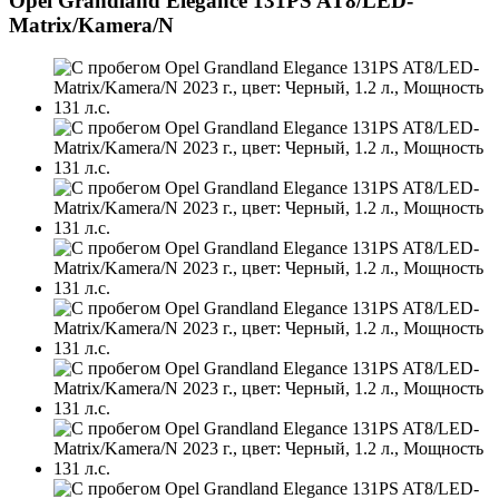
Opel Grandland Elegance 131PS AT8/LED-
Matrix/Kamera/N