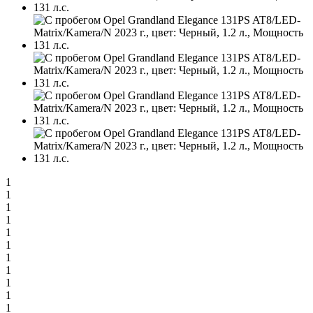
1
1
1
1
1
1
1
1
1
1
1