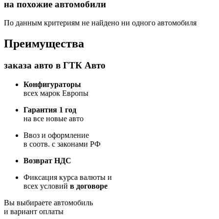
на похожие автомобили
По данным критериям не найдено ни одного автомобиля
Преимущества
заказа авто в ГТК Авто
Конфигураторы
всех марок Европы
Гарантия 1 год
на все новые авто
Ввоз и оформление
в соотв. с законами РФ
Возврат НДС
Фиксация курса валюты и
всех условий
в договоре
Вы выбираете автомобиль
и вариант оплаты