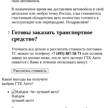
свой автомобиль
В назначенное время мы доставляем автомобиль в свой
автосалон или любую точку России, а вы становитесь
счастливым обладателем авто полностью готового к
эксплуатации или перепродаже. Поздравляем!
Готовы заказать транспортное
средство?
Уточнить все детали и рассчитать стоимость поставки
ТС можно по телефону
+7 (495) 487-58-73
или оставив
заявку по кнопке ниже, после чего эксперт ГТК Авто
свяжется с Вами в течении нескольких минут.
Рассчитать стоимость
Какие выгоды вы получите
выбрав ГТК Авто?
Найдем
лучший авто!