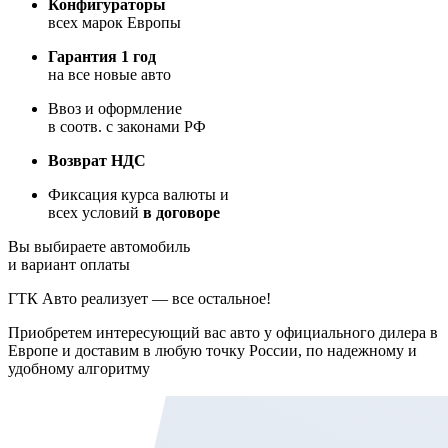
Конфигураторы
всех марок Европы
Гарантия 1 год
на все новые авто
Ввоз и оформление
в соотв. с законами РФ
Возврат НДС
Фиксация курса валюты и
всех условий
в договоре
Вы выбираете автомобиль
и вариант оплаты
ГТК Авто реализует — все остальное!
Приобретем интересующий вас авто у официального дилера в
Европе и доставим в любую точку России, по надежному и
удобному алгоритму