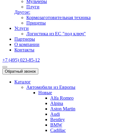
Мульчеры
Плуги
Другое:
Кормозаготовительная техника
Прицепы
Услуги
Логистика из ЕС "под ключ"
Партнеры
О компании
Контакты
+7 (495) 023-85-12
Обратный звонок
Каталог
Автомобили из Европы
Новые
Alfa Romeo
Alpina
Aston Martin
Audi
Bentley
BMW
Cadillac