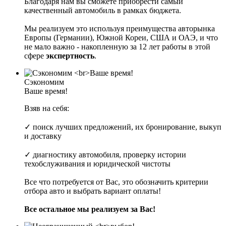
Благодаря нам вы сможете приобрести самый
качественный автомобиль в рамках бюджета.
Мы реализуем это используя преимущества авторынка
Европы (Германии), Южной Кореи, США и ОАЭ, и что
не мало важно - накопленную за 12 лет работы в этой
сфере
экспертность
.
Сэкономим
Ваше время!
Взяв на себя:
✓ поиск лучших предложений, их бронирование, выкуп
и доставку
✓ диагностику автомобиля, проверку истории
техобслуживания и юридической чистоты
Все что потребуется от Вас, это обозначить критерии
отбора авто и выбрать вариант оплаты!
Все остальное мы реализуем за Вас!