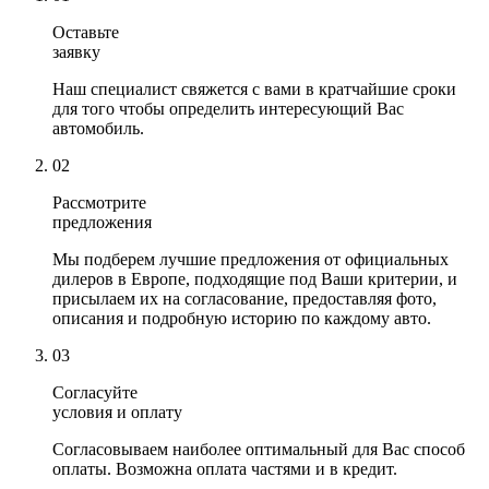
Оставьте
заявку
Наш специалист свяжется с вами в кратчайшие сроки
для того чтобы определить интересующий Вас
автомобиль.
02
Рассмотрите
предложения
Мы подберем лучшие предложения от официальных
дилеров в Европе, подходящие под Ваши критерии, и
присылаем их на согласование, предоставляя фото,
описания и подробную историю по каждому авто.
03
Согласуйте
условия и оплату
Согласовываем наиболее оптимальный для Вас способ
оплаты. Возможна оплата частями и в кредит.