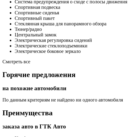
Система предупреждения о сходе с полосы движения
Спортивная подвеска
Спортивные сиденья
Спортивный пакет
Стеклянная крыша для панорамного обзора
Тюнер/радио
Центральный замок
Электрическая регулировка сидений
Электрические стеклоподъемники
Электрическое боковое зеркало
Смотреть все
Горячие предложения
на похожие автомобили
По данным критериям не найдено ни одного автомобиля
Преимущества
заказа авто в ГТК Авто