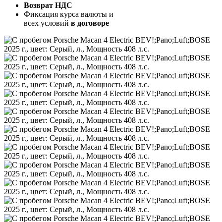
Возврат НДС
Фиксация курса валюты и
всех условий
в договоре