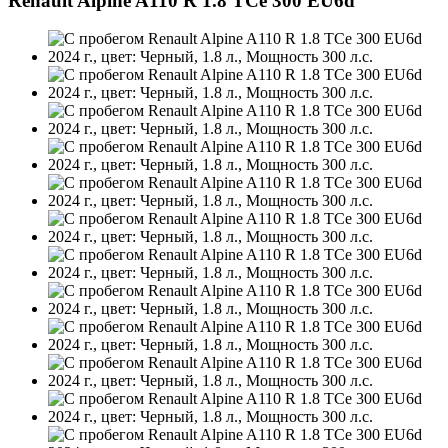
Renault Alpine A110 R 1.8 TCe 300 EU6d