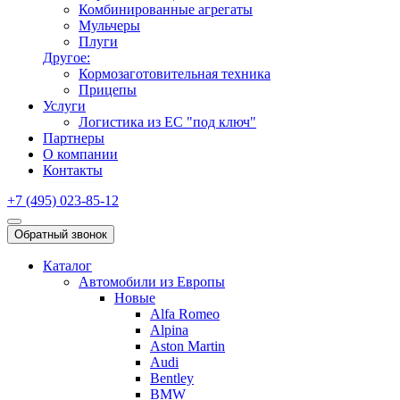
Комбинированные агрегаты
Мульчеры
Плуги
Другое:
Кормозаготовительная техника
Прицепы
Услуги
Логистика из ЕС "под ключ"
Партнеры
О компании
Контакты
+7 (495) 023-85-12
Обратный звонок
Каталог
Автомобили из Европы
Новые
Alfa Romeo
Alpina
Aston Martin
Audi
Bentley
BMW