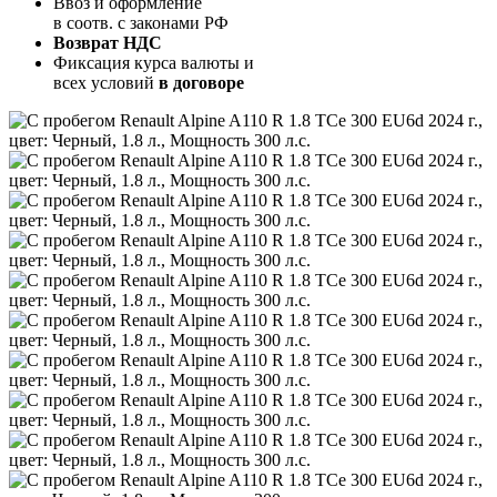
Ввоз и оформление
в соотв. с законами РФ
Возврат НДС
Фиксация курса валюты и
всех условий
в договоре