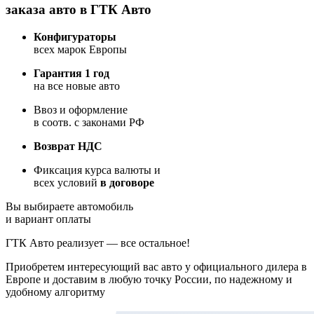
заказа авто в ГТК Авто
Конфигураторы
всех марок Европы
Гарантия 1 год
на все новые авто
Ввоз и оформление
в соотв. с законами РФ
Возврат НДС
Фиксация курса валюты и
всех условий
в договоре
Вы выбираете автомобиль
и вариант оплаты
ГТК Авто реализует — все остальное!
Приобретем интересующий вас авто у официального дилера в
Европе и доставим в любую точку России, по надежному и
удобному алгоритму