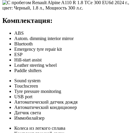
Комплектация:
ABS
Autom. dimming interior mirror
Bluetooth
Emergency tyre repair kit
ESP
Hill-start assist
Leather steering wheel
Paddle shifters
Sound system
Touchscreen
Tyre pressure monitoring
USB port
Автоматический датчик дождя
Автоматический кондиционер
Датчик света
Иммобилайзер
Колеса из легкого сплава