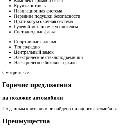
Комплект громкой связи
Круиз-контроль
Навигационная система
Передние подушки безопасности
Противобуксовочная система
Рулевой механизм с усилителем
Светодиодные фары
Спортивные сиденья
Тюнер/радио
Центральный замок
Электрические стеклоподъемники
Электрическое боковое зеркало
Смотреть все
Горячие предложения
на похожие автомобили
По данным критериям не найдено ни одного автомобиля
Преимущества