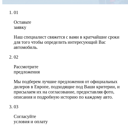
01
Оставьте
заявку
Наш специалист свяжется с вами в кратчайшие сроки
для того чтобы определить интересующий Вас
автомобиль.
02
Рассмотрите
предложения
Мы подберем лучшие предложения от официальных
дилеров в Европе, подходящие под Ваши критерии, и
присылаем их на согласование, предоставляя фото,
описания и подробную историю по каждому авто.
03
Согласуйте
условия и оплату