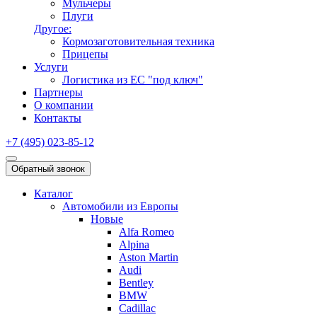
Мульчеры
Плуги
Другое:
Кормозаготовительная техника
Прицепы
Услуги
Логистика из ЕС "под ключ"
Партнеры
О компании
Контакты
+7 (495) 023-85-12
Обратный звонок
Каталог
Автомобили из Европы
Новые
Alfa Romeo
Alpina
Aston Martin
Audi
Bentley
BMW
Cadillac