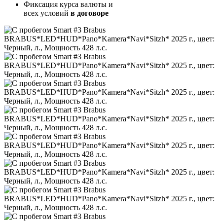
Фиксация курса валюты и
всех условий
в договоре