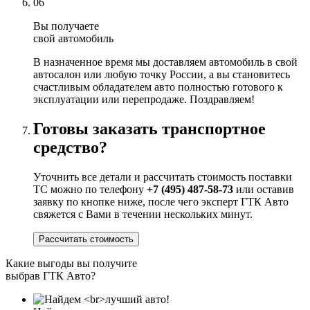
06
Вы получаете
свой автомобиль
В назначенное время мы доставляем автомобиль в свой
автосалон или любую точку России, а вы становитесь
счастливым обладателем авто полностью готового к
эксплуатации или перепродаже. Поздравляем!
Готовы заказать транспортное
средство?
Уточнить все детали и рассчитать стоимость поставки
ТС можно по телефону
+7 (495) 487-58-73
или оставив
заявку по кнопке ниже, после чего эксперт ГТК Авто
свяжется с Вами в течении нескольких минут.
Рассчитать стоимость
Какие выгоды вы получите
выбрав ГТК Авто?