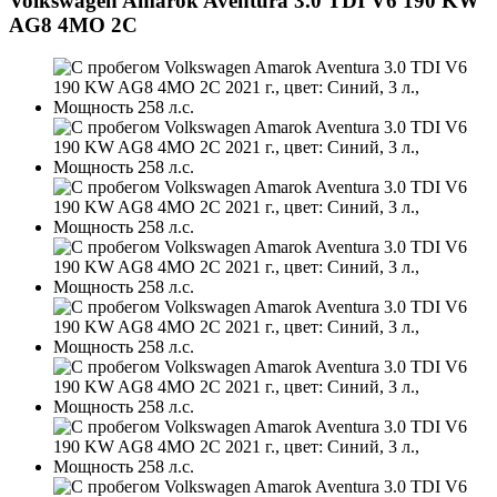
Volkswagen Amarok Aventura 3.0 TDI V6 190 KW
AG8 4MO 2C