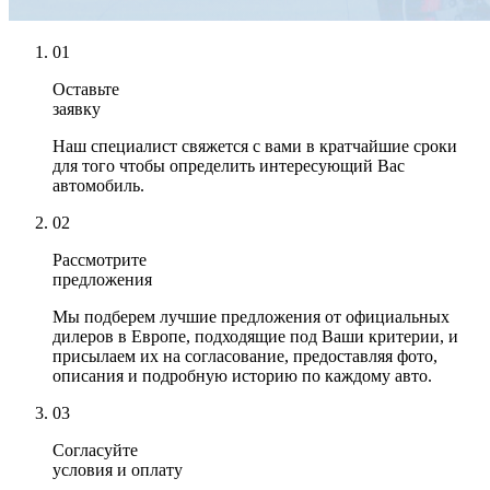
01
Оставьте
заявку
Наш специалист свяжется с вами в кратчайшие сроки
для того чтобы определить интересующий Вас
автомобиль.
02
Рассмотрите
предложения
Мы подберем лучшие предложения от официальных
дилеров в Европе, подходящие под Ваши критерии, и
присылаем их на согласование, предоставляя фото,
описания и подробную историю по каждому авто.
03
Согласуйте
условия и оплату