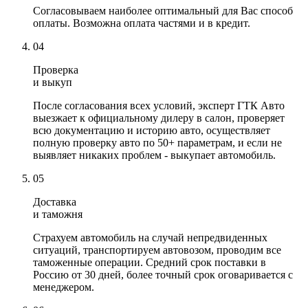
Согласовываем наиболее оптимальный для Вас способ
оплаты. Возможна оплата частями и в кредит.
04
Проверка
и выкуп
После согласования всех условий, эксперт ГТК Авто
выезжает к официальному дилеру в салон, проверяет
всю документацию и историю авто, осуществляет
полную проверку авто по 50+ параметрам, и если не
выявляет никаких проблем - выкупает автомобиль.
05
Доставка
и таможня
Страхуем автомобиль на случай непредвиденных
ситуаций, транспортируем автовозом, проводим все
таможенные операции. Средний срок поставки в
Россию от 30 дней, более точный срок оговаривается с
менеджером.