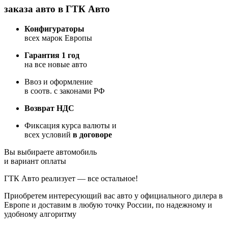
заказа авто в ГТК Авто
Конфигураторы
всех марок Европы
Гарантия 1 год
на все новые авто
Ввоз и оформление
в соотв. с законами РФ
Возврат НДС
Фиксация курса валюты и
всех условий
в договоре
Вы выбираете автомобиль
и вариант оплаты
ГТК Авто реализует — все остальное!
Приобретем интересующий вас авто у официального дилера в
Европе и доставим в любую точку России, по надежному и
удобному алгоритму