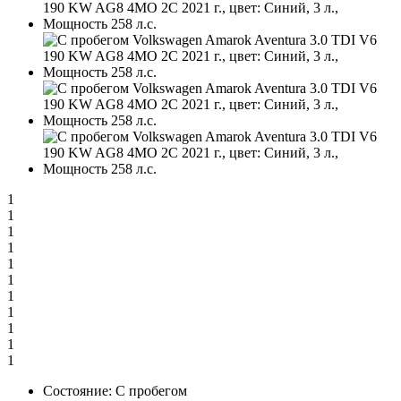
1
1
1
1
1
1
1
1
1
1
1
Состояние:
С пробегом