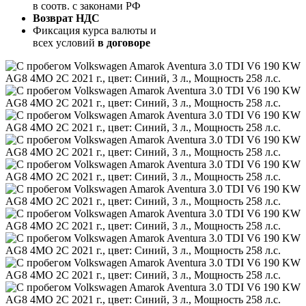
в соотв. с законами РФ
Возврат НДС
Фиксация курса валюты и
всех условий
в договоре