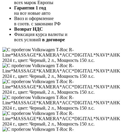
всех марок Европы
Гарантия 1 год
на все новые авто
Ввоз и оформление
в соотв. с законами РФ
Возврат НДС
Фиксация курса валюты и
всех условий
в договоре