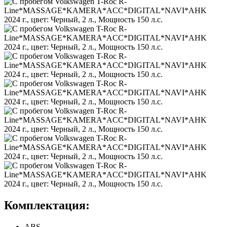
Комплектация:
ABS