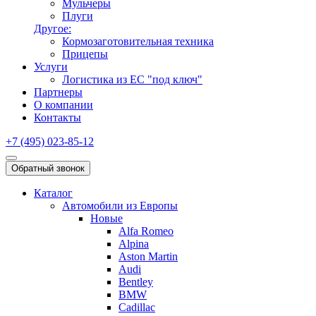
Мульчеры
Плуги
Другое:
Кормозаготовительная техника
Прицепы
Услуги
Логистика из ЕС "под ключ"
Партнеры
О компании
Контакты
+7 (495) 023-85-12
Обратный звонок
Каталог
Автомобили из Европы
Новые
Alfa Romeo
Alpina
Aston Martin
Audi
Bentley
BMW
Cadillac