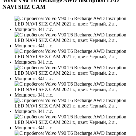
Volvo V90 T6 Recharge AWD Inscription LED
NAVI SHZ CAM