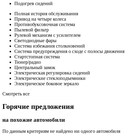
Подогрев сидений
Полная история обслуживания
Привод на четыре колеса
Противобуксовочная система
Пылевой фильтр
Рулевой механизм с усилителем
Светодиодные фары
Система избежания столкновений
Система предупреждения о сходе с полосы движения
Стартстопная система
Тюнер/радио
Центральный замок
Электрическая регулировка сидений
Электрические стеклоподъемники
Электрическое боковое зеркало
Смотреть все
Горячие предложения
на похожие автомобили
По данным критериям не найдено ни одного автомобиля