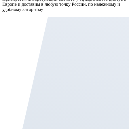
Европе и доставим в любую точку России, по надежному и
удобному алгоритму