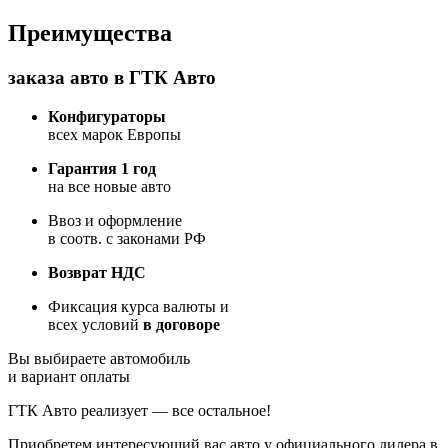
Преимущества
заказа авто в ГТК Авто
Конфигураторы
всех марок Европы
Гарантия 1 год
на все новые авто
Ввоз и оформление
в соотв. с законами РФ
Возврат НДС
Фиксация курса валюты и
всех условий
в договоре
Вы выбираете автомобиль
и вариант оплаты
ГТК Авто реализует — все остальное!
Приобретем интересующий вас авто у официального дилера в