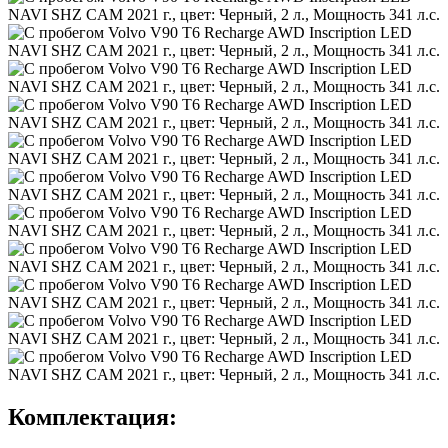
Комплектация: