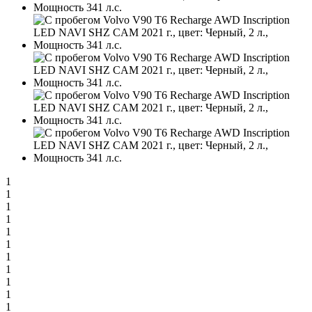
1
1
1
1
1
1
1
1
1
1
1