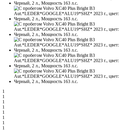
1
1
1
1
1
1
1
1