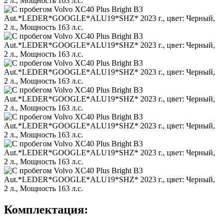
Комплектация: