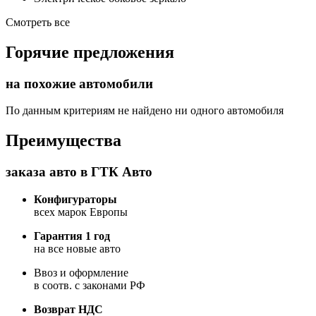
Смотреть все
Горячие предложения
на похожие автомобили
По данным критериям не найдено ни одного автомобиля
Преимущества
заказа авто в ГТК Авто
Конфигураторы
всех марок Европы
Гарантия 1 год
на все новые авто
Ввоз и оформление
в соотв. с законами РФ
Возврат НДС