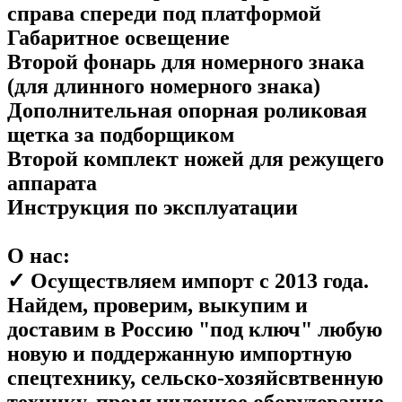
справа спереди под платформой
Габаритное освещение
Второй фонарь для номерного знака
(для длинного номерного знака)
Дополнительная опорная роликовая
щетка за подборщиком
Второй комплект ножей для режущего
аппарата
Инструкция по эксплуатации
О нас:
✓ Осуществляем импорт с 2013 года.
Найдем, проверим, выкупим и
доставим в Россию "под ключ" любую
новую и поддержанную импортную
спецтехнику, сельско-хозяйсвтвенную
технику, промышленное оборудование,