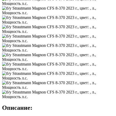
Описание: