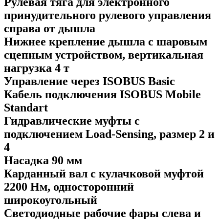
Рулевая тяга для электронного
принудительного рулевого управления
справа от дышла
Нижнее крепление дышла с шаровым
сцепным устройством, вертикальная
нагрузка 4 т
Управление через ISOBUS Basic
Кабель подключения ISOBUS Mobile
Standart
Гидравлические муфты с
подключением Load-Sensing, размер 2 и
4
Насадка 90 мм
Карданный вал с кулачковой муфтой
2200 Нм, односторонний
широкоугольный
Светодиодные рабочие фары слева и