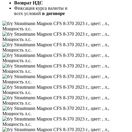
Возврат НДС
Фиксация курса валюты и
всех условий
в договоре