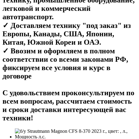
легковой и коммерческий
автотранспорт.
✓ Доставляем технику "под заказ" из
Европы, Канады, США, Японии,
Китая, Южной Кореи и ОАЭ.
✓ Ввозим и оформляем в полном
соответствии со всеми законами РФ,
фиксируем все условия и курс в
договоре
С удовольствием проконсультируем по
всем вопросам, рассчитаем стоимость
и сроки доставки интересующей вас
техники!